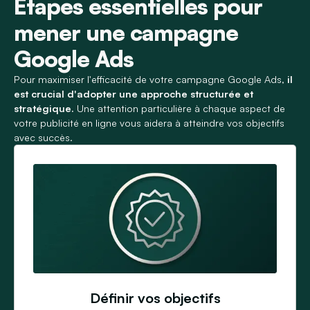
Étapes essentielles pour
mener une campagne
Google Ads
Pour maximiser l'efficacité de votre campagne Google Ads,
il
est crucial d'adopter une approche structurée et
stratégique.
Une attention particulière à chaque aspect de
votre publicité en ligne vous aidera à atteindre vos objectifs
avec succès.
Définir vos objectifs