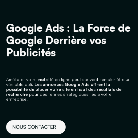
Google Ads : La Force de
Google Derrière vos
Publicités
Améliorer votre visibilité en ligne peut souvent sembler être un
véritable défi.
Les annonces Google Ads offrent la
possibilité de placer votre site en haut des résultats de
recherche
pour des termes stratégiques liés à votre
entreprise.
NOUS CONTACTER