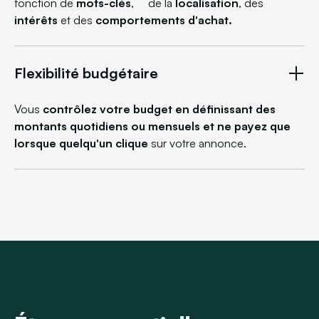
fonction de
mots-clés
, de la
localisation
, des
intérêts
et des
comportements d'achat.
Flexibilité budgétaire
Vous
contrôlez votre budget en définissant des
montants quotidiens ou mensuels et ne payez que
lorsque quelqu'un clique
sur votre annonce.