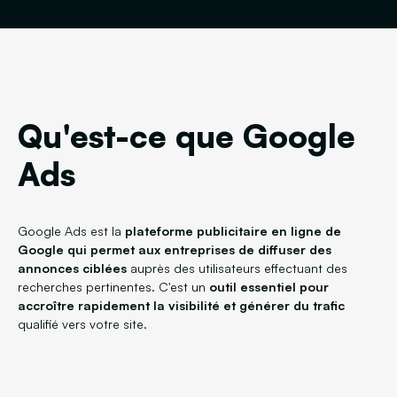
Qu'est-ce que Google
Ads
Google Ads est la
plateforme publicitaire en ligne de
Google qui permet aux entreprises de diffuser des
annonces ciblées
auprès des utilisateurs effectuant des
recherches pertinentes. C'est un
outil essentiel pour
accroître rapidement la visibilité et générer du trafic
qualifié vers votre site.