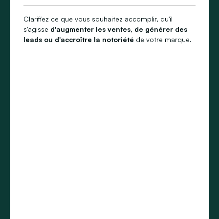
Clarifiez ce que vous souhaitez accomplir, qu'il
s'agisse
d'augmenter les ventes, de générer des
leads ou d'accroître la notoriété
de votre marque.