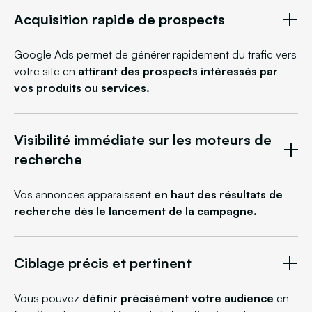
Acquisition rapide de prospects
Google Ads permet de générer rapidement du trafic vers
votre site en
attirant des prospects intéressés par
vos produits ou services.
Visibilité immédiate sur les moteurs de
recherche
Vos annonces apparaissent
en haut des résultats de
recherche dès le lancement de la campagne.
Ciblage précis et pertinent
Vous pouvez
définir précisément votre audience
en