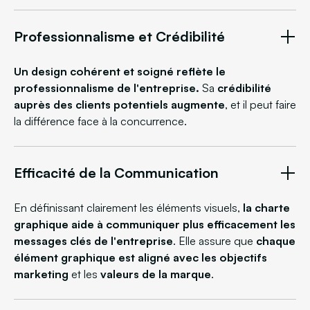
Professionnalisme et Crédibilité
Un design cohérent et soigné reflète le
professionnalisme de l'entreprise.
Sa
crédibilité
auprès des clients potentiels augmente
, et il peut faire
la différence face à la concurrence.
Efficacité de la Communication
En définissant clairement les éléments visuels,
la charte
graphique aide à communiquer plus efficacement les
messages clés de l'entreprise
. Elle assure que
chaque
élément graphique est aligné avec les
objectifs
marketing
et les
valeurs de la marque
.