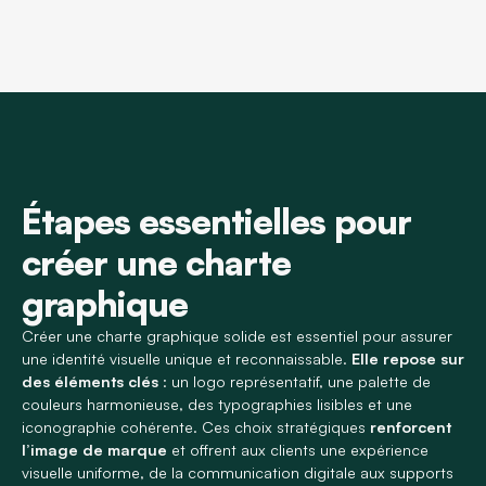
Étapes essentielles pour
créer une charte
graphique
Créer une charte graphique solide est essentiel pour assurer
une identité visuelle unique et reconnaissable.
Elle repose sur
des éléments clés
: un logo représentatif, une palette de
couleurs harmonieuse, des typographies lisibles et une
iconographie cohérente. Ces choix stratégiques
renforcent
l’image de marque
et offrent aux clients une expérience
visuelle uniforme, de la communication digitale aux supports