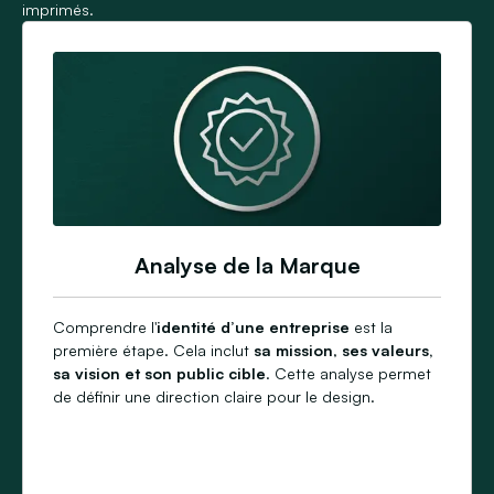
imprimés.
Analyse de la Marque
Comprendre l'
identité d’une entreprise
est la
première étape. Cela inclut
sa
mission
,
ses valeurs,
sa vision et son
public cible
. Cette analyse permet
de définir une direction claire pour le design.