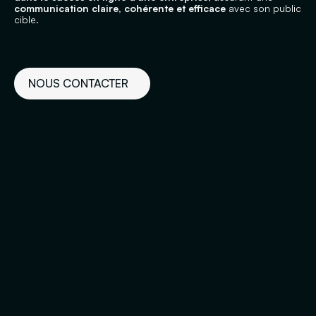
communication claire, cohérente et efficace
avec son public
cible.
NOUS CONTACTER