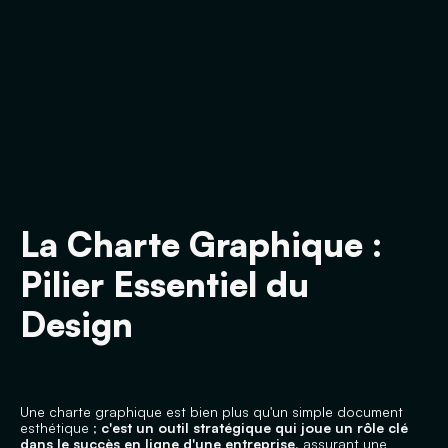
La Charte Graphique :
Pilier Essentiel du
Design
Une charte graphique est bien plus qu'un simple document
esthétique ;
c'est un outil stratégique qui joue un rôle clé
dans le succès en ligne d'une entreprise
, assurant une