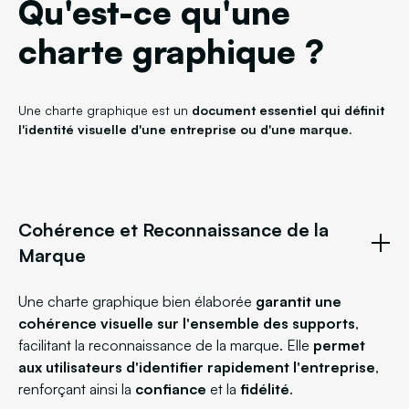
Qu'est-ce qu'une
charte graphique ?
Une charte graphique est un
document essentiel qui définit
l'identité visuelle d'une entreprise ou d'une marque
.
Cohérence et Reconnaissance de la
Marque
Une charte graphique bien élaborée
garantit une
cohérence visuelle sur l'ensemble des supports
,
facilitant la reconnaissance de la marque. Elle
permet
aux utilisateurs d'identifier rapidement l'entreprise
,
renforçant ainsi la
confiance
et la
fidélité
.