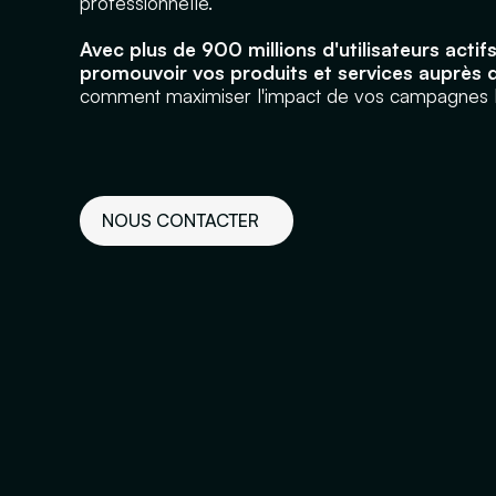
professionnelle.
Avec plus de 900 millions d'utilisateurs actif
promouvoir vos produits et services auprès d
comment maximiser l'impact de vos campagnes L
NOUS CONTACTER