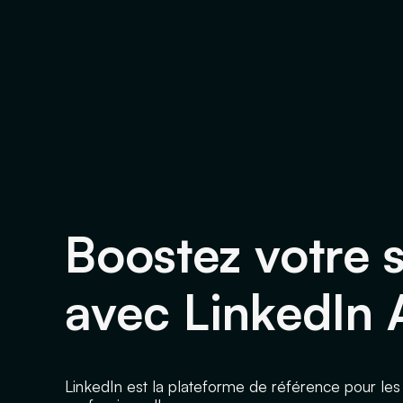
Boostez votre 
avec LinkedIn 
LinkedIn est la plateforme de référence pour les