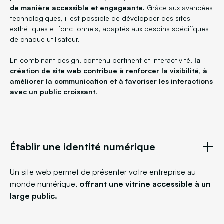
de manière accessible et engageante.
Grâce aux avancées
technologiques, il est possible de développer des sites
esthétiques et fonctionnels, adaptés aux besoins spécifiques
de chaque utilisateur.
En combinant design, contenu pertinent et interactivité,
la
création de site web contribue à renforcer la visibilité, à
améliorer la communication et à favoriser les interactions
avec un public croissant.
Établir une identité numérique
Un site web permet de présenter votre entreprise au
monde numérique,
offrant une vitrine accessible à un
large public.