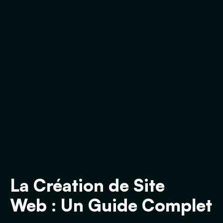
La Création de Site
Web : Un Guide Complet