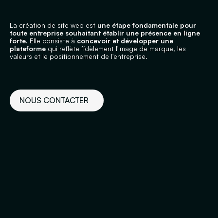
La création de site web est
une étape fondamentale pour
toute entreprise souhaitant établir une présence en ligne
forte.
Elle consiste à
concevoir et développer une
plateforme
qui reflète fidèlement l'image de marque, les
valeurs et le positionnement de l'entreprise.
NOUS CONTACTER