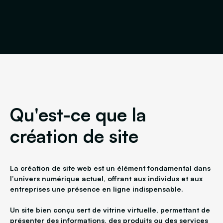
Qu'est-ce que la
création de site
La création de site web est un élément fondamental dans
l’univers numérique actuel, offrant aux individus et aux
entreprises une présence en ligne indispensable.
Un site bien conçu sert de vitrine virtuelle, permettant de
présenter des informations, des produits ou des services