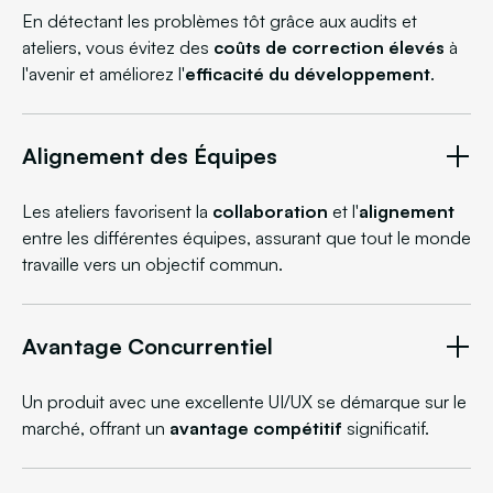
En détectant les problèmes tôt grâce aux audits et
ateliers, vous évitez des
coûts de correction élevés
à
l'avenir et améliorez l'
efficacité du développement
.
Alignement des Équipes
Les ateliers favorisent la
collaboration
et l'
alignement
entre les différentes équipes, assurant que tout le monde
travaille vers un objectif commun.
Avantage Concurrentiel
Un produit avec une excellente UI/UX se démarque sur le
marché, offrant un
avantage compétitif
significatif.