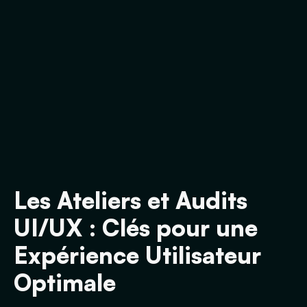
Les Ateliers et Audits
UI/UX : Clés pour une
Expérience Utilisateur
Optimale