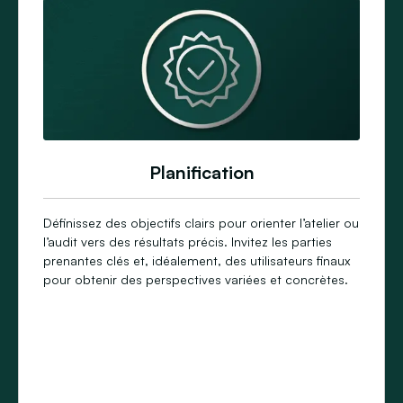
Planification
Définissez des objectifs clairs pour orienter l’atelier ou
l’audit vers des résultats précis. Invitez les parties
prenantes clés et, idéalement, des utilisateurs finaux
pour obtenir des perspectives variées et concrètes.