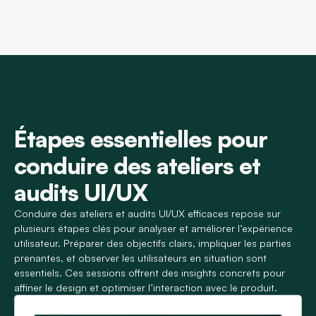
Étapes essentielles pour
conduire des ateliers et
audits UI/UX
Conduire des ateliers et audits UI/UX efficaces repose sur
plusieurs étapes clés pour analyser et améliorer l’expérience
utilisateur. Préparer des objectifs clairs, impliquer les parties
prenantes, et observer les utilisateurs en situation sont
essentiels. Ces sessions offrent des insights concrets pour
affiner le design et optimiser l’interaction avec le produit.