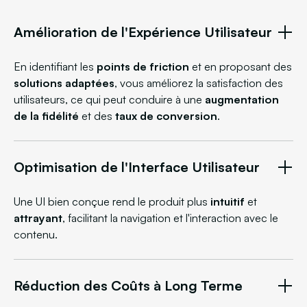
Amélioration de l'Expérience Utilisateur
En identifiant les
points de friction
et en proposant des
solutions adaptées
, vous améliorez la satisfaction des
utilisateurs, ce qui peut conduire à une
augmentation
de la fidélité
et des
taux de conversion
.
Optimisation de l'Interface Utilisateur
Une UI bien conçue rend le produit plus
intuitif
et
attrayant
, facilitant la navigation et l'interaction avec le
contenu.
Réduction des Coûts à Long Terme