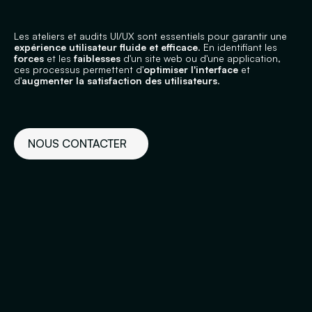
Les ateliers et audits UI/UX sont essentiels pour garantir une
expérience utilisateur fluide et efficace
. En identifiant les
forces
et les
faiblesses
d'un site web ou d'une application,
ces processus permettent d'
optimiser l'interface
et
d'
augmenter la satisfaction des utilisateurs
.
NOUS CONTACTER