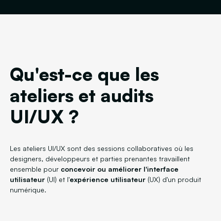
Qu'est-ce que les
ateliers et audits
UI/UX ?
Les ateliers UI/UX sont des sessions collaboratives où les
designers, développeurs et parties prenantes travaillent
ensemble pour
concevoir ou améliorer l'interface
utilisateur
(UI) et l'
expérience utilisateur
(UX) d'un produit
numérique.