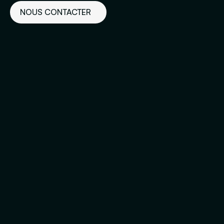
NOUS CONTACTER