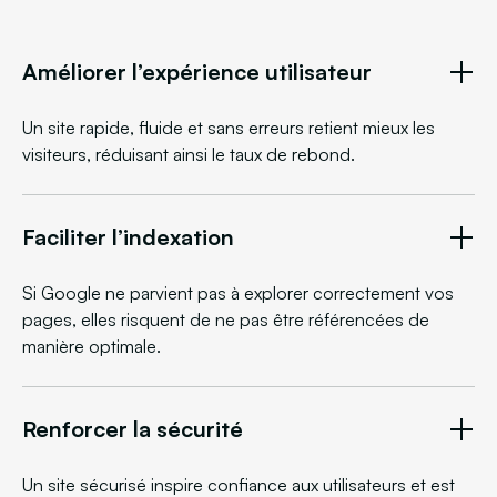
Améliorer l’expérience utilisateur
Un site rapide, fluide et sans erreurs retient mieux les
visiteurs, réduisant ainsi le taux de rebond.
Faciliter l’indexation
Si Google ne parvient pas à explorer correctement vos
pages, elles risquent de ne pas être référencées de
manière optimale.
Renforcer la sécurité
Un site sécurisé inspire confiance aux utilisateurs et est