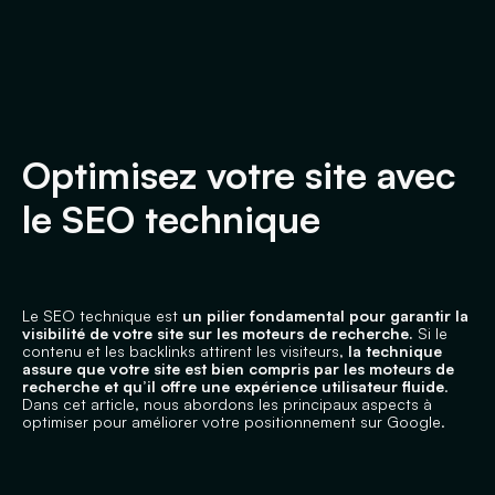
Optimisez votre site avec
le SEO technique
Le SEO technique est
un pilier fondamental pour garantir la
visibilité de votre site sur les moteurs de recherche.
Si le
contenu et les backlinks attirent les visiteurs,
la technique
assure que votre site est bien compris par les moteurs de
recherche et qu’il offre une expérience utilisateur fluide
.
Dans cet article, nous abordons les principaux aspects à
optimiser pour améliorer votre positionnement sur Google.