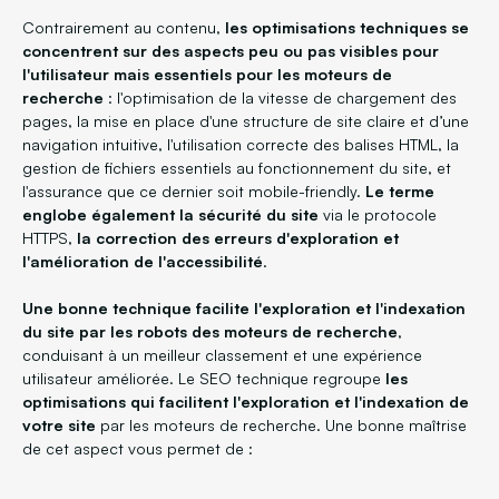
Contrairement au contenu,
les optimisations techniques se
concentrent sur des aspects peu ou pas visibles pour
l'utilisateur mais essentiels pour les moteurs de
recherche
: l'optimisation de la vitesse de chargement des
pages, la mise en place d'une structure de site claire et d’une
navigation intuitive, l'utilisation correcte des balises HTML, la
gestion de fichiers essentiels au fonctionnement du site, et
l'assurance que ce dernier soit mobile-friendly.
Le terme
englobe également la sécurité du site
via le protocole
HTTPS,
la correction des erreurs d'exploration et
l'amélioration de l'accessibilité
.
Une bonne technique facilite l'exploration et l'indexation
du site par les robots des moteurs de recherche
,
conduisant à un meilleur classement et une expérience
utilisateur améliorée. Le SEO technique regroupe
les
optimisations qui facilitent l'exploration et l'indexation de
votre site
par les moteurs de recherche. Une bonne maîtrise
de cet aspect vous permet de :