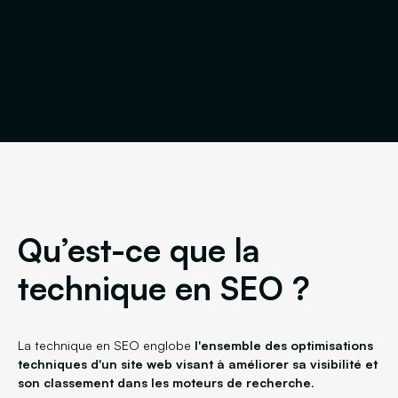
Qu’est-ce que la
technique en SEO ?
La technique en SEO englobe
l'ensemble des optimisations
techniques d'un site web visant à améliorer sa visibilité et
son classement dans les moteurs de recherche
.