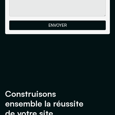
Construisons
ensemble la réussite
de votre site.