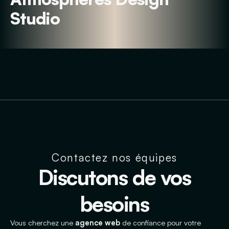
Studio
Contactez nos équipes
Discutons de vos
besoins
Vous cherchez une
agence web
de confiance pour votre