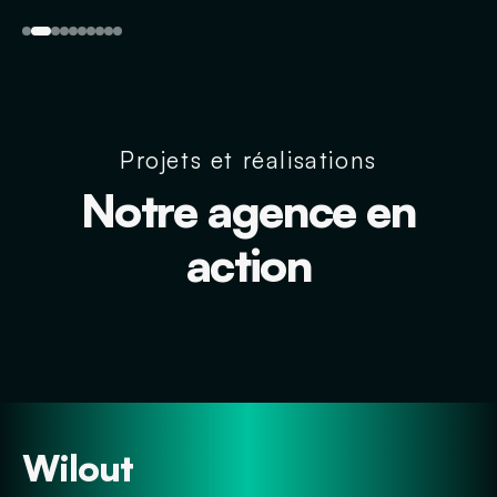
Projets et réalisations
Notre agence en
action
Wilout