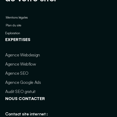
Mentions légales
Plan du site
Exploration
EXPERTISES
Agence Webdesign
Agence Webflow
Agence SEO
Agence Google Ads
Audit SEO gratuit
NOUS CONTACTER
Contact site internet :