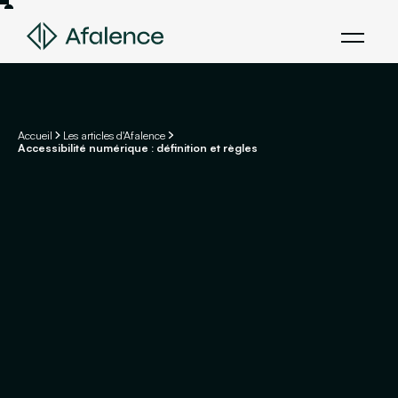
Accueil
Les articles d'Afalence
Accessibilité numérique : définition et règles