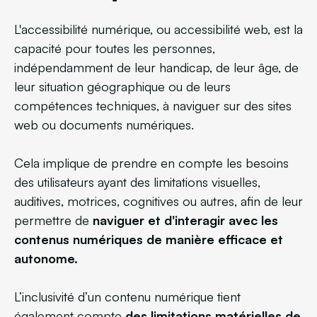
L'accessibilité numérique, ou accessibilité web, est la
capacité pour toutes les personnes,
indépendamment de leur handicap, de leur âge, de
leur situation géographique ou de leurs
compétences techniques, à naviguer sur des sites
web ou documents numériques.
Cela implique de prendre en compte les besoins
des utilisateurs ayant des limitations visuelles,
auditives, motrices, cognitives ou autres, afin de leur
permettre de
naviguer et d'interagir avec les
contenus numériques de manière efficace et
autonome.
L’inclusivité d’un contenu numérique tient
également compte
des limitations matérielles de