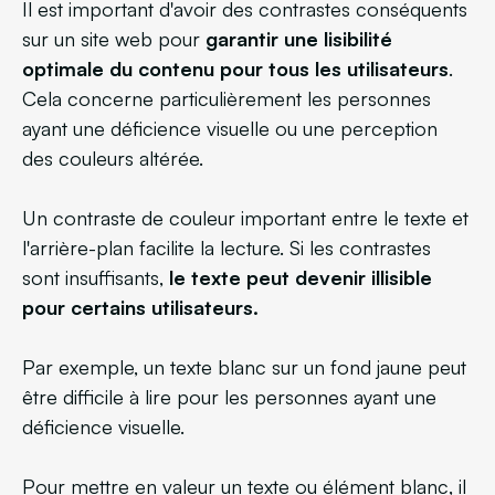
Il est important d'avoir des contrastes conséquents
sur un site web pour
garantir une lisibilité
optimale du contenu pour tous les utilisateurs
.
Cela concerne particulièrement les personnes
ayant une déficience visuelle ou une perception
des couleurs altérée.
Un contraste de couleur important entre le texte et
l'arrière-plan facilite la lecture. Si les contrastes
sont insuffisants,
le texte peut devenir illisible
pour certains utilisateurs.
Par exemple, un texte blanc sur un fond jaune peut
être difficile à lire pour les personnes ayant une
déficience visuelle.
Pour mettre en valeur un texte ou élément blanc, il