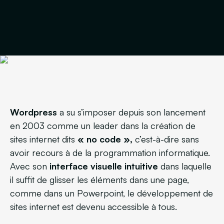
Wordpress
a su s’imposer depuis son lancement
en 2003 comme un leader dans la création de
sites internet dits
« no code »,
c’est-à-dire sans
avoir recours à de la programmation informatique.
Avec son
interface visuelle intuitive
dans laquelle
il suffit de glisser les éléments dans une page,
comme dans un Powerpoint, le développement de
sites internet est devenu accessible à tous.