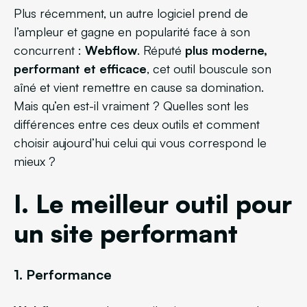
Plus récemment, un autre logiciel prend de
l’ampleur et gagne en popularité face à son
concurrent :
Webflow
. Réputé
plus moderne,
performant et efficace
, cet outil bouscule son
aîné et vient remettre en cause sa domination.
Mais qu’en est-il vraiment ? Quelles sont les
différences entre ces deux outils et comment
choisir aujourd’hui celui qui vous correspond le
mieux ?
I. Le meilleur outil pour
un site performant
1. Performance