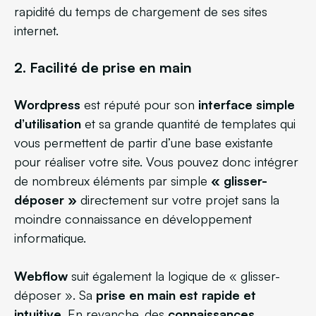
rapidité du temps de chargement de ses sites
internet.
2. Facilité de prise en main
Wordpress
est réputé pour son
interface simple
d’utilisation
et sa grande quantité de templates qui
vous permettent de partir d’une base existante
pour réaliser votre site. Vous pouvez donc intégrer
de nombreux éléments par simple
« glisser-
déposer »
directement sur votre projet sans la
moindre connaissance en développement
informatique.
Webflow
suit également la logique de « glisser-
déposer ». Sa
prise en main est rapide et
intuitive
. En revanche, des
connaissances