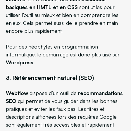
basiques en HMTL et en CSS
sont utiles pour
utiliser l’outil au mieux et bien en comprendre les
enjeux. Cela permet aussi de le prendre en main
encore plus rapidement.
Pour des néophytes en programmation
informatique, le démarrage est donc plus aisé sur
Wordpress
.
3. Référencement naturel (SEO)
Webflow
dispose d’un outil de
recommandations
SEO
qui permet de vous guider dans les bonnes
pratiques et éviter les faux pas. Les titres et
descriptions affichées lors des requêtes Google
sont également très accessibles et rapidement