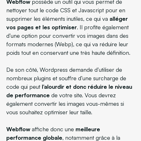
Webflow
possède un outil qui vous permet de
nettoyer tout le code CSS et Javascript pour en
supprimer les éléments inutiles, ce qui va
alléger
vos pages et les optimiser
. Il profite également
d’une option pour convertir vos images dans des
formats modernes (Webp), ce qui va réduire leur
poids tout en conservant une très haute définition.
De son côté, Wordpress
demande d’utiliser de
nombreux plugins et souffre d’une surcharge de
code qui peut
l’alourdir et donc réduire le niveau
de performance
de votre site. Vous devrez
également convertir les images vous-mêmes si
vous souhaitez optimiser leur taille.
Webflow
affiche donc une
meilleure
performance globale
, notamment grâce à la