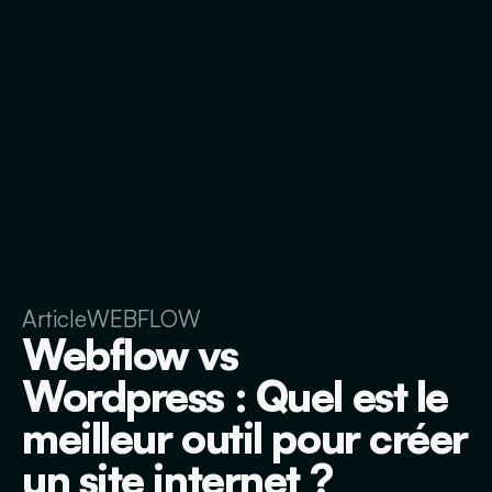
Article
WEBFLOW
Webflow vs
Wordpress : Quel est le
meilleur outil pour créer
un site internet ?