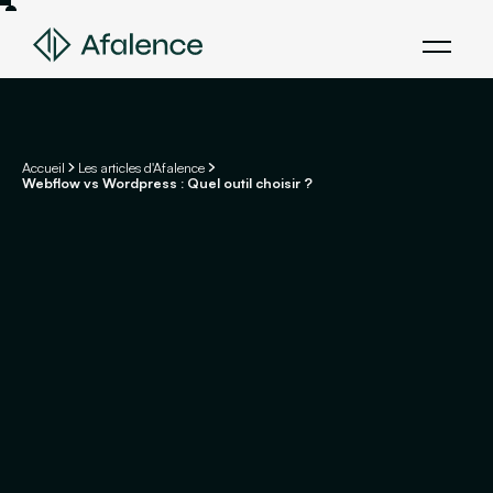
Accueil
Les articles d'Afalence
Webflow vs Wordpress : Quel outil choisir ?