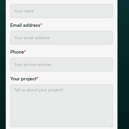
Email address
*
Phone
*
Your project
*