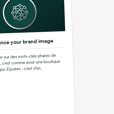
nce your brand image
ier sur des mots-clés phares de
té, c’est comme avoir une boutique
s-Elysées : c’est chic.​