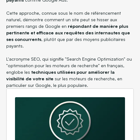
Cette approche, connue sous le nom de référencement
naturel, démontre comment un site peut se hisser aux
premiers rangs de Google en
répondant de manière plus
pertinente et efficace aux requêtes des internautes que
ses concurrents
, plutôt que par des moyens publicitaires
payants.
L'acronyme SEO, qui signifie "Search Engine Optimization" ou
"optimisation pour les moteurs de recherche" en français,
englobe les
techniques utilisées pour améliorer la
visibilité de votre site
sur les moteurs de recherche, en
particulier sur Google, le plus populaire.