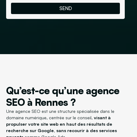
Qu’est-ce qu’une agence
SEO à Rennes ?
Une agence SEO est une structure spécialisée dans le
domaine numérique, centrée sur le conseil,
visant à
propulser votre site web en haut des résultats de
recherche sur Google, sans recourir à des services
payants
comme Google Ads.