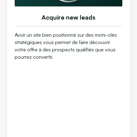
Acquire new leads
Avoir un site bien positionné sur des mots-clés
stratégiques vous permet de faire découvrir
votre offre à des prospects qualifiés que vous
pourrez convertir.​