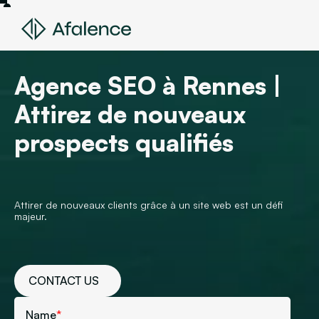
Agence SEO à Rennes |
Attirez de nouveaux
prospects qualifiés
Attirer de nouveaux clients grâce à un site web est un défi
majeur.
CONTACT US
Name
*