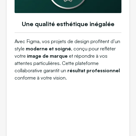
Une qualité esthétique inégalée
Avec Figma, vos projets de design profitent d’un
style
moderne et soigné
, conçu pour refléter
votre
image de marque
et répondre à vos
attentes particulières. Cette plateforme
collaborative garantit un
résultat professionnel
conforme à votre vision.