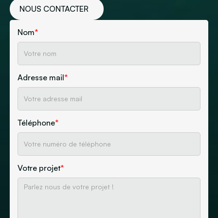
NOUS CONTACTER
Nom
*
Adresse mail
*
Téléphone
*
Votre projet
*