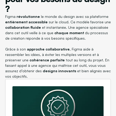
?
Figma
révolutionne
le monde du design avec sa plateforme
entièrement accessible
sur le cloud. Ce modèle favorise une
collaboration fluide
et instantanée. Une agence spécialisée
dans cet outil veille à ce que
chaque moment
du processus
de création réponde à vos besoins spécifiques.
Grâce à son
approche collaborative
, Figma aide à
rassembler les idées, à éviter les multiples versions et à
préserver une
cohérence parfaite
tout au long du projet. En
faisant appel à une agence qui maîtrise cet outil, vous vous
assurez d’obtenir des
designs innovants
et bien alignés avec
vos objectifs.