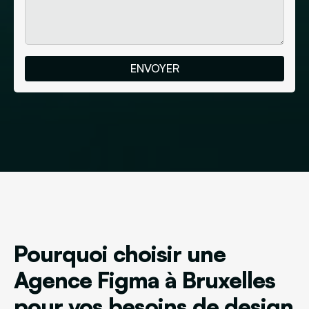
Pourquoi choisir une
Agence Figma à Bruxelles
pour vos besoins de design