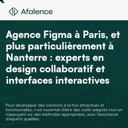
Agence Figma à Paris, et
plus particulièrement à
Nanterre : experts en
design collaboratif et
interfaces interactives
Pour développer des solutions à la fois attractives et
fonctionnelles, il est essentiel d'élire des outils adaptés tout en
s'appuyant sur des méthodes appropriées, avec l'assistance
d'experts qualifiés.