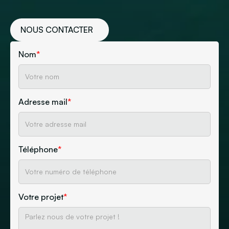
NOUS CONTACTER
Nom
*
Adresse mail
*
Téléphone
*
Votre projet
*