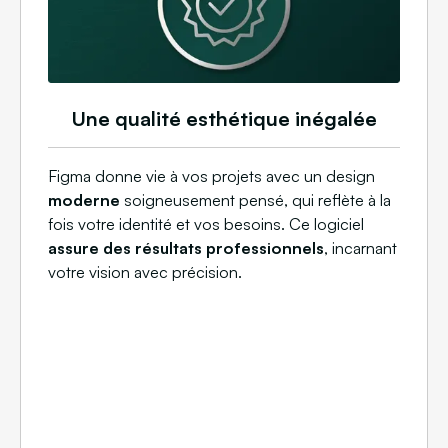
Une qualité esthétique inégalée
Figma donne vie à vos projets avec un design
moderne
soigneusement pensé, qui reflète à la
fois votre identité et vos besoins. Ce logiciel
assure des résultats professionnels
, incarnant
votre vision avec précision.