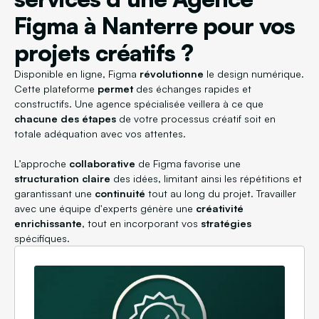
Figma à Nanterre pour vos
projets créatifs ?
Disponible en ligne, Figma
révolutionne
le design numérique.
Cette plateforme
permet
des échanges rapides et
constructifs. Une agence spécialisée veillera à ce que
chacune des étapes
de votre processus créatif soit en
totale adéquation avec vos attentes.
L’approche
collaborative
de Figma favorise une
structuration claire
des idées, limitant ainsi les répétitions et
garantissant une
continuité
tout au long du projet. Travailler
avec une équipe d'experts génère une
créativité
enrichissante
, tout en incorporant vos
stratégies
spécifiques.