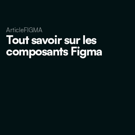
Article
FIGMA
Tout savoir sur les
composants Figma