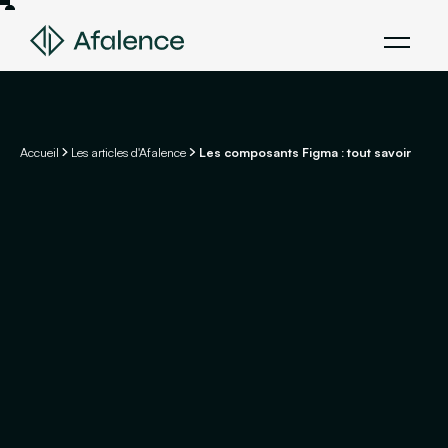
Accueil
Les articles d'Afalence
Les composants Figma : tout savoir