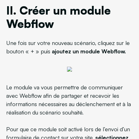
II. Créer un module
Webflow
Une fois sur votre nouveau scénario, cliquez sur le
bouton « + » puis
ajoutez un module Webflow.
Le module va vous permettre de communiquer
avec Webflow afin de partager et recevoir les
informations nécessaires au déclenchement et à la
réalisation du scénario souhaité.
Pour que ce module soit activé lors de l’envoi d’un
formulaire de contact sur votre site,
sélectionnez