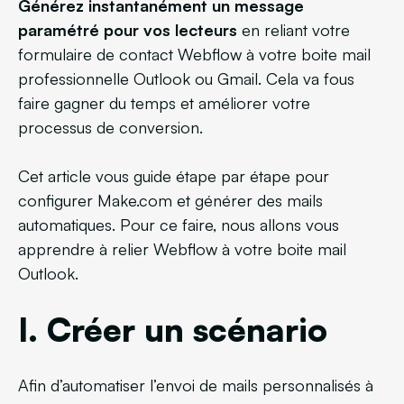
Générez instantanément un message
paramétré pour vos lecteurs
en reliant votre
formulaire de contact Webflow à votre boite mail
professionnelle Outlook ou Gmail. Cela va fous
faire gagner du temps et améliorer votre
processus de conversion.
Cet article vous guide étape par étape pour
configurer Make.com et générer des mails
automatiques. Pour ce faire, nous allons vous
apprendre à relier Webflow à votre boite mail
Outlook.
I. Créer un scénario
Afin d’automatiser l’envoi de mails personnalisés à