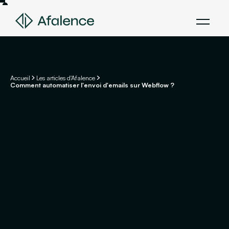
Accueil
Les articles d'Afalence
Comment automatiser l'envoi d'emails sur Webflow ?