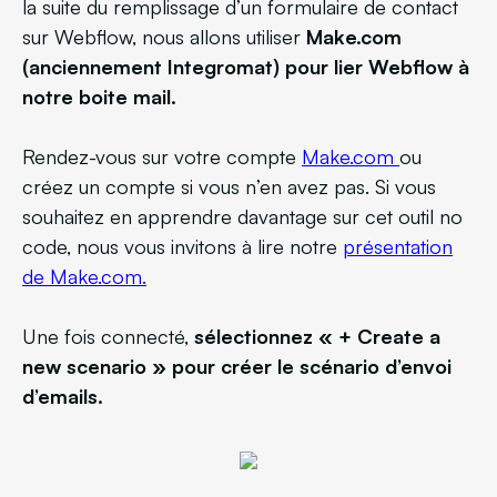
la suite du remplissage d’un formulaire de contact
sur Webflow, nous allons utiliser
Make.com
(anciennement Integromat) pour lier Webflow à
notre boite mail.
Rendez-vous sur votre compte
Make.com
ou
créez un compte si vous n’en avez pas. Si vous
souhaitez en apprendre davantage sur cet outil no
code, nous vous invitons à lire notre
présentation
de Make.com.
Une fois connecté,
sélectionnez « + Create a
new scenario » pour créer le scénario d’envoi
d’emails.