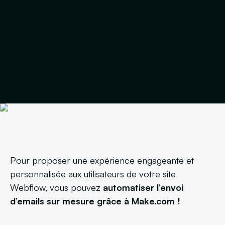
Pour proposer une expérience engageante et
personnalisée aux utilisateurs de votre site
Webflow, vous pouvez
automatiser l’envoi
d’emails sur mesure grâce à Make.com !