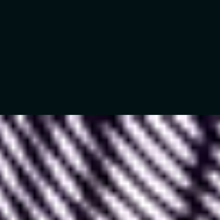
Depuis quelques années, Figma est le nouvel outil
de référence pour le Design.
Parmi toutes les fonctionnalités qu’il propose figure