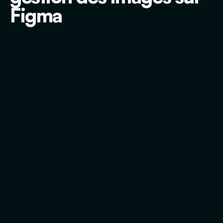
Figma