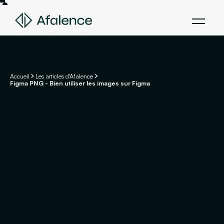
Accueil
Les articles d'Afalence
Figma PNG - Bien utiliser les images sur Figma