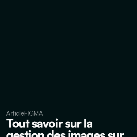
Article
FIGMA
Tout savoir sur la
gestion des images sur