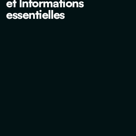
et Informations
essentielles