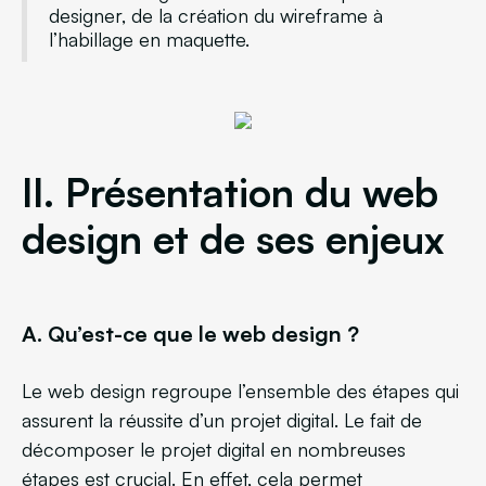
designer, de la création du wireframe à
l’habillage en maquette.
II. Présentation du web
design et de ses enjeux
A. Qu’est-ce que le web design ?
Le web design regroupe l’ensemble des étapes qui
assurent la réussite d’un projet digital. Le fait de
décomposer le projet digital en nombreuses
étapes est crucial. En effet, cela permet