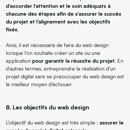
d’accorder l’attention et le soin adéquats à
chacune des étapes afin de s’assurer le succès
du projet et l’alignement avec les objectifs
fixés
.
Ainsi, il est nécessaire de faire du web design
lorsque l’on souhaite créer un site ou une
application
pour garantir la réussite du projet
. En
d’autres termes, entreprendre la réalisation d’un
projet digital sans se préoccuper du web design est
le meilleur moyen d’échouer.
B. Les objectifs du web design
L’objectif du web design est très simple :
assurer le