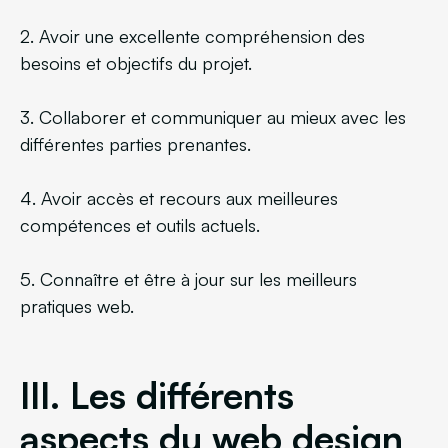
2. Avoir une excellente compréhension des
besoins et objectifs du projet.
3. Collaborer et communiquer au mieux avec les
différentes parties prenantes.
4. Avoir accès et recours aux meilleures
compétences et outils actuels.
5. Connaître et être à jour sur les meilleurs
pratiques web.
III. Les différents
aspects du web design