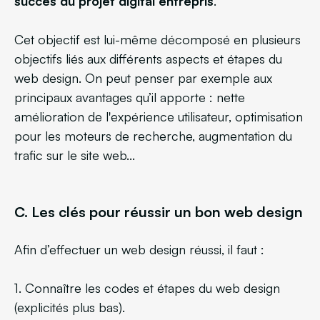
succès du projet digital entrepris
.
Cet objectif est lui-même décomposé en plusieurs
objectifs liés aux différents aspects et étapes du
web design. On peut penser par exemple aux
principaux avantages qu’il apporte : nette
amélioration de l'expérience utilisateur, optimisation
pour les moteurs de recherche, augmentation du
trafic sur le site web...
C. Les clés pour réussir un bon web design
Afin d’effectuer un web design réussi, il faut :
1. Connaître les codes et étapes du web design
(explicités plus bas).