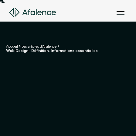
Accueil
Les articles d'Afalence
Web Design : Définition, Informations essentielles