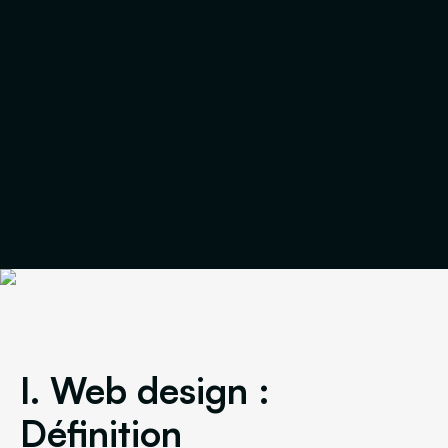
I. Web design :
Définition