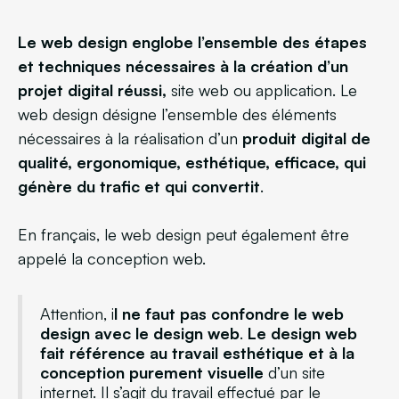
Le web design englobe l’ensemble des étapes
et techniques nécessaires à la création d’un
projet digital réussi,
site web ou application. Le
web design désigne l’ensemble des éléments
nécessaires à la réalisation d’un
produit digital de
qualité, ergonomique, esthétique, efficace, qui
génère du trafic et qui convertit
.
En français, le web design peut également être
appelé la conception web.
Attention, i
l ne faut pas confondre le web
design avec le design web
.
Le design web
fait référence au travail esthétique et à la
conception purement visuelle
d’un site
internet. Il s’agit du travail effectué par le