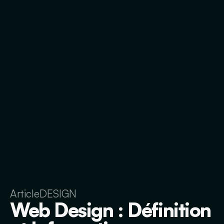
Article
DESIGN
Web Design : Définition