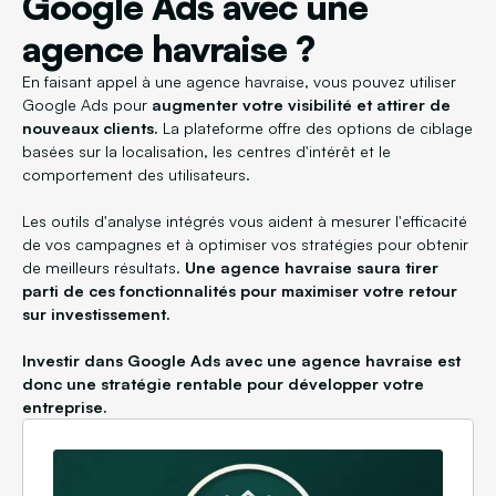
Google Ads avec une
agence havraise ?
En faisant appel à une agence havraise, vous pouvez utiliser
Google Ads pour
augmenter votre visibilité et attirer de
nouveaux clients.
La plateforme offre des options de ciblage
basées sur la localisation, les centres d'intérêt et le
comportement des utilisateurs.
Les outils d'analyse intégrés vous aident à mesurer l'efficacité
de vos campagnes et à optimiser vos stratégies pour obtenir
de meilleurs résultats.
Une agence havraise saura tirer
parti de ces fonctionnalités pour maximiser votre retour
sur investissement.
Investir dans Google Ads avec une agence havraise est
donc une stratégie rentable pour développer votre
entreprise.