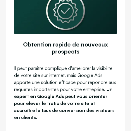
Obtention rapide de nouveaux
prospects
Il peut paraitre compliqué d'améliorer la visibilité
de votre site sur internet, mais Google Ads
apporte une solution efficace pour répondre aux
requêtes importantes pour votre entreprise.
Un
expert en Google Ads peut vous orienter
pour élever le trafic de votre site et
accroître le taux de conversion des visiteurs
en clients.