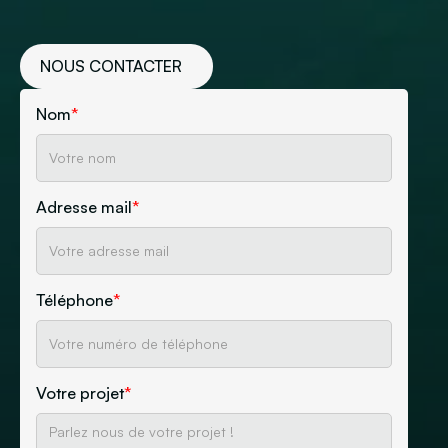
NOUS CONTACTER
Nom
*
Adresse mail
*
Téléphone
*
Votre projet
*