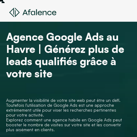
Agence Google Ads au
Havre | Générez plus de
leads qualifiés grâce à
votre site
Augmenter la visibilité de votre site web peut être un défi.
Toutefois l'utilisation de Google Ads est une approche
extrêmement utile pour viser les recherches pertinentes
pour votre activité.
Explorez comment une agence habile en Google Ads peut
booster le nombre de visites sur votre site et les convertir
plus aisément en clients.