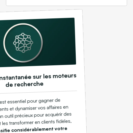
 instantanée sur les moteurs
de recherche
st essentiel pour gagner de
ents et dynamiser vos affaires en
un outil précieux pour acquérir des
 les transformer en clients fidèles,
nsifie considérablement votre