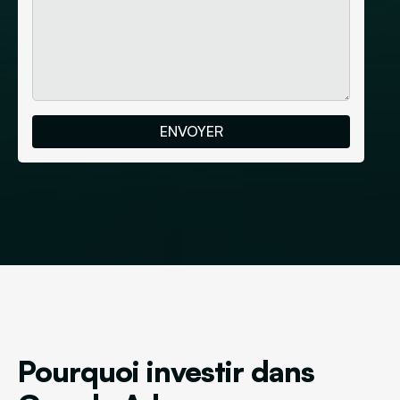
Pourquoi investir dans