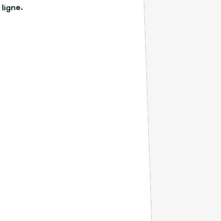
 ligne.