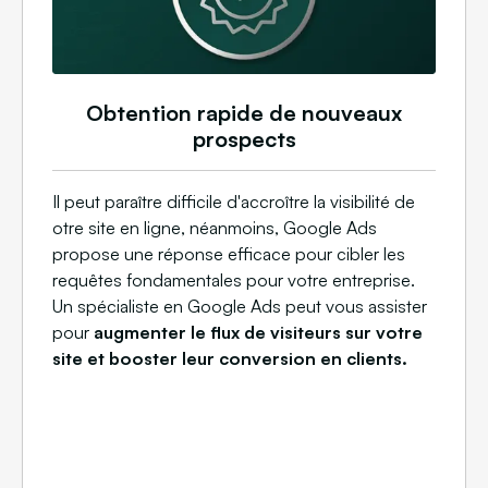
Obtention rapide de nouveaux
prospects
Il peut paraître difficile d'accroître la visibilité de
otre site en ligne, néanmoins, Google Ads
propose une réponse efficace pour cibler les
requêtes fondamentales pour votre entreprise.
Un spécialiste en Google Ads peut vous assister
pour
augmenter le flux de visiteurs sur votre
site et booster leur conversion en clients.