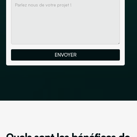
Quels sont les bénéfices de