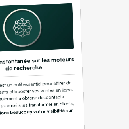
 instantanée sur les moteurs
de recherche
t un outil essentiel pour attirer de
ents et booster vos ventes en ligne.
seulement à obtenir descontacts
is aussi à les transformer en clients,
iore beaucoup votre visibilité sur