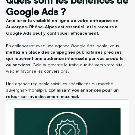
Google Ads ?
Améliorer la visibilité en ligne de votre entreprise en
Auvergne-Rhône-Alpes est essentiel, et le recours à
Google Ads peut y contribuer efficacement.
En collaborant avec une agence Google Ads locale, vous
mettez en place des campagnes publicitaires précises
qui touchent une audience intéressée par vos produits
ou services.
Cela augmente le trafic qualifié vers votre site
web et favorise les conversions.
Une agence régionale saisit les spécificités du marché
auvergnat-rhônalpin,
optimisant vos annonces pour un
retour sur investissement maximal.