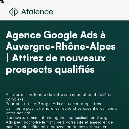
Agence Google Ads à
Auvergne-Rhône-Alpes
| Attirez de nouveaux
prospects qualifiés
Améliorer la notoriété de votre site internet peut s'avérer
complexe.
Pourtant, utiliser Google Ads est une stratégie très
pertinente pour atteindre les recherches essentielles liées à
votre activité.
Découvrez comment une agence spécialisée en Google
Ads peut accroître le trafic vers votre site et améliorer de
manière plus efficace la conversion de ces visiteurs en