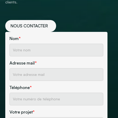
clients.
NOUS CONTACTER
Nom
*
Adresse mail
*
Téléphone
*
Votre projet
*