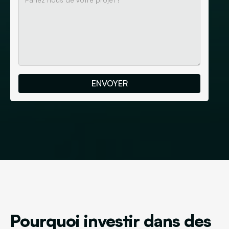
Pourquoi investir dans des