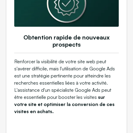
Obtention rapide de nouveaux
prospects
Renforcer la visibilité de votre site web peut
s'avérer difficile, mais l'utilisation de Google Ads
est une stratégie pertinente pour atteindre les
recherches essentielles liées à votre activité.
L'assistance d'un spécialiste Google Ads peut
être essentielle pour booster les visites
sur
votre site et optimiser la conversion de ces
visites en achats.