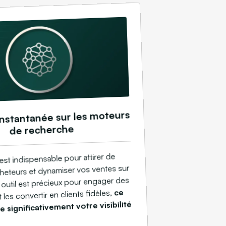
 instantanée sur les moteurs
de recherche
st indispensable pour attirer de
eteurs et dynamiser vos ventes sur
t outil est précieux pour engager des
ce
les convertir en clients fidèles,
e significativement votre visibilité