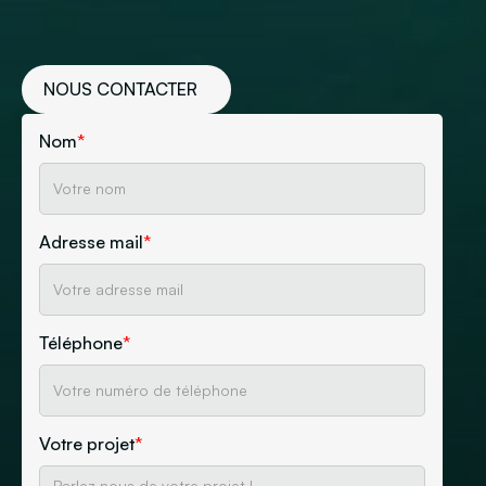
NOUS CONTACTER
Nom
*
Adresse mail
*
Téléphone
*
Votre projet
*