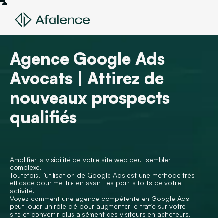
Agence Google Ads
Avocats | Attirez de
nouveaux prospects
qualifiés
Amplifier la visibilité de votre site web peut sembler
complexe.
Toutefois, l'utilisation de Google Ads est une méthode très
efficace pour mettre en avant les points forts de votre
activité.
Voyez comment une agence compétente en Google Ads
peut jouer un rôle clé pour augmenter le trafic sur votre
site et convertir plus aisément ces visiteurs en acheteurs.