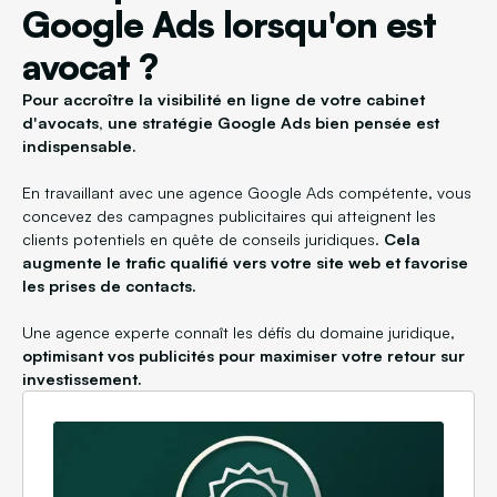
Google Ads lorsqu'on est
avocat ?
Pour accroître la visibilité en ligne de votre cabinet
d'avocats, une stratégie Google Ads bien pensée est
indispensable.
En travaillant avec une agence Google Ads compétente, vous
concevez des campagnes publicitaires qui atteignent les
clients potentiels en quête de conseils juridiques.
Cela
augmente le trafic qualifié vers votre site web et favorise
les prises de contacts.
Une agence experte connaît les défis du domaine juridique,
optimisant vos publicités pour maximiser votre retour sur
investissement.