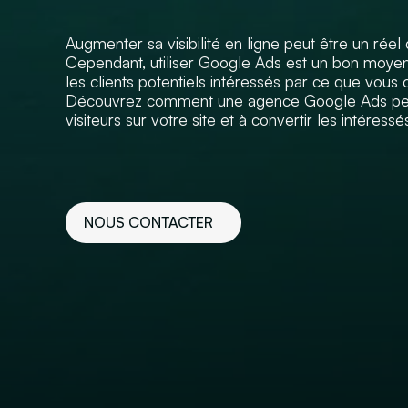
Augmenter sa visibilité en ligne peut être un réel 
Cependant, utiliser Google Ads est un bon moyen
les clients potentiels intéressés par ce que vous o
Découvrez comment une agence Google Ads peut 
visiteurs sur votre site et à convertir les intéress
NOUS CONTACTER