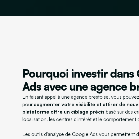
Pourquoi investir dans
Ads avec une agence br
En faisant appel à une agence brestoise, vous pouvez
pour
augmenter votre visibilité et attirer de nouv
plateforme offre un ciblage précis
basé sur des cri
localisation, les centres d'intérêt et le comportement d
Les outils d'analyse de Google Ads vous permettent 