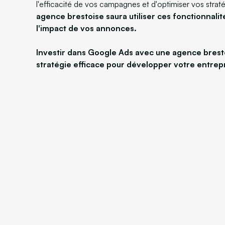
l'efficacité de vos campagnes et d'optimiser vos strat
agence brestoise saura utiliser ces fonctionnali
l'impact de vos annonces.
Investir dans Google Ads avec une agence brest
stratégie efficace pour développer votre entrepr