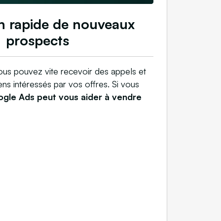
n rapide de nouveaux
prospects
us pouvez vite recevoir des appels et
s intéressés par vos offres. Si vous
gle Ads peut vous aider à vendre