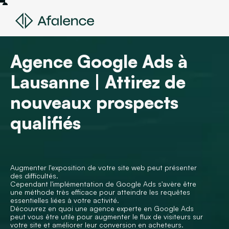
Agence Google Ads à
Lausanne | Attirez de
nouveaux prospects
qualifiés
Augmenter l'exposition de votre site web peut présenter
des difficultés.
Cependant l'implémentation de Google Ads s'avère être
une méthode très efficace pour atteindre les requêtes
essentielles liées à votre activité.
Découvrez en quoi une agence experte en Google Ads
peut vous être utile pour augmenter le flux de visiteurs sur
votre site et améliorer leur conversion en acheteurs.