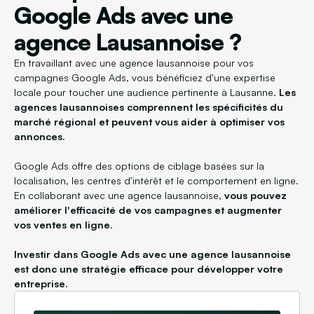
Google Ads avec une
agence Lausannoise ?
En travaillant avec une agence lausannoise pour vos
campagnes Google Ads, vous bénéficiez d'une expertise
locale pour toucher une audience pertinente à Lausanne.
Les
agences lausannoises comprennent les spécificités du
marché régional et peuvent vous aider à optimiser vos
annonces.
Google Ads offre des options de ciblage basées sur la
localisation, les centres d'intérêt et le comportement en ligne.
En collaborant avec une agence lausannoise,
vous pouvez
améliorer l'efficacité de vos campagnes et augmenter
vos ventes en ligne
.
Investir dans Google Ads avec une agence lausannoise
est donc une stratégie efficace pour développer votre
entreprise.