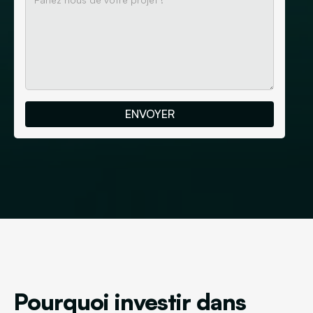
Pourquoi investir dans