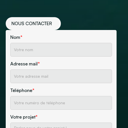
NOUS CONTACTER
Nom
*
Adresse mail
*
Téléphone
*
Votre projet
*