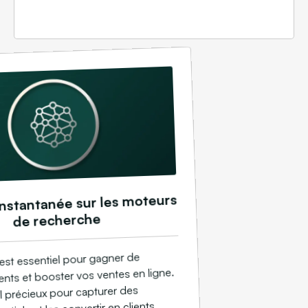
 instantanée sur les moteurs
de recherche
st essentiel pour gagner de
ents et booster vos ventes en ligne.
il précieux pour capturer des