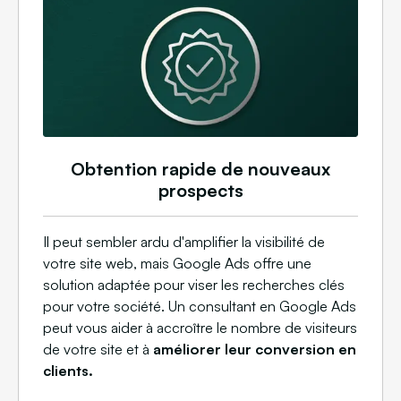
Obtention rapide de nouveaux
prospects
Il peut sembler ardu d'amplifier la visibilité de
votre site web, mais Google Ads offre une
solution adaptée pour viser les recherches clés
pour votre société. Un consultant en Google Ads
peut vous aider à accroître le nombre de visiteurs
de votre site et à
améliorer leur conversion en
clients.