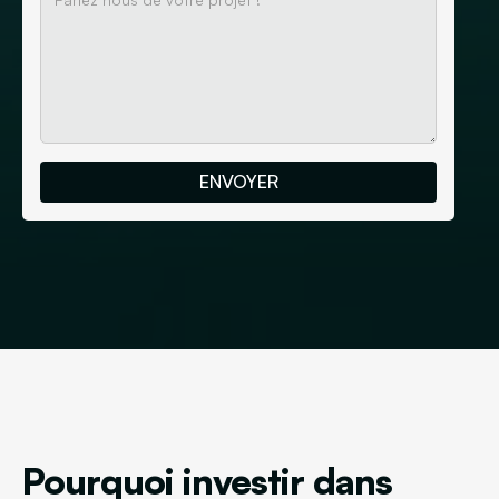
Pourquoi investir dans