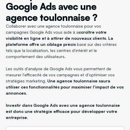
Google Ads avec une
agence toulonnaise ?
Collaborer avec une agence toulonnaise pour vos
campagnes Google Ads vous aide à a
ccroître votre
visibilité en ligne et à attirer de nouveaux clients.
La
plateforme offre un ciblage précis
basé sur des critères
tels que la localisation, les centres d'intérêt et le
comportement des utilisateurs.
Les outils d'analyse de Google Ads vous permettent de
mesurer l'efficacité de vos campagnes et d'optimiser vos
stratégies marketing.
Une agence toulonnaise saura
utiliser ces fonctionnalités pour maximiser l'impact de vos
annonces.
Investir dans Google Ads avec une agence toulonnaise
est donc une stratégie efficace pour développer votre
entreprise.