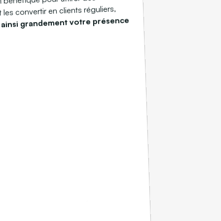
les convertir en clients réguliers,
 ainsi grandement votre présence