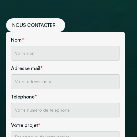
NOUS CONTACTER
Nom
*
Adresse mail
*
Téléphone
*
Votre projet
*