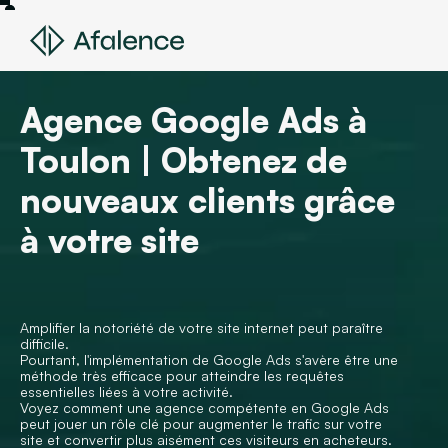
Agence Google Ads à
Toulon | Obtenez de
nouveaux clients grâce
à votre site
Amplifier la notoriété de votre site internet peut paraître
difficile.
Pourtant, l'implémentation de Google Ads s'avère être une
méthode très efficace pour atteindre les requêtes
essentielles liées à votre activité.
Voyez comment une agence compétente en Google Ads
peut jouer un rôle clé pour augmenter le trafic sur votre
site et convertir plus aisément ces visiteurs en acheteurs.