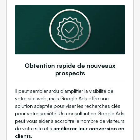
Obtention rapide de nouveaux
prospects
Il peut sembler ardu d'amplifier la visibilité de
votre site web, mais Google Ads offre une
solution adaptée pour viser les recherches clés
pour votre société. Un consultant en Google Ads
peut vous aider à accroître le nombre de visiteurs
de votre site et à
améliorer leur conversion en
clients.