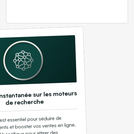
 instantanée sur les moteurs
de recherche
st essentiel pour séduire de
ents et booster vos ventes en ligne.
il bénéfique pour attirer des