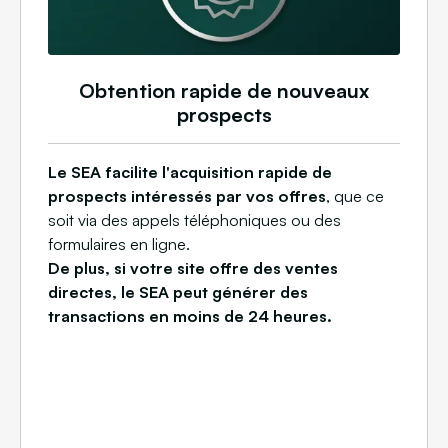
Obtention rapide de nouveaux
prospects
Le SEA facilite l'acquisition rapide de
prospects intéressés par vos offres
, que ce
soit via des appels téléphoniques ou des
formulaires en ligne.
De plus, si votre site offre des ventes
directes, le SEA peut générer des
transactions en moins de 24 heures.