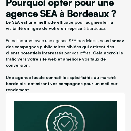
Pourquoi opter pour une
agence SEA à Bordeaux ?
Le SEA est une méthode efficace pour augmenter la
visibilité en ligne de votre entreprise
à Bordeaux.
En collaborant avec une agence SEA bordelaise, vous
lancez
des campagnes publicitaires ciblées qui attirent des
clients potentiels intéressés
par vos offres.
Cela accroît le
trafic vers votre site web et améliore vos taux de
conversion.
Une agence locale connaît les spécificités du marché
bordelais, optimisant vos campagnes pour un meilleur
rendement.