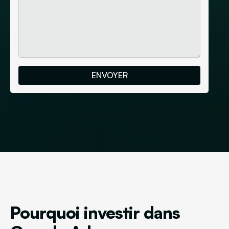
Pourquoi investir dans