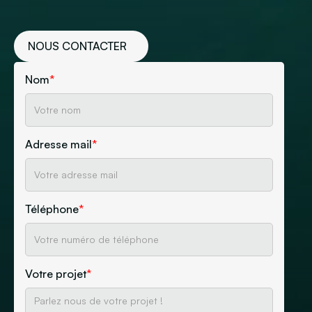
NOUS CONTACTER
Nom
*
Adresse mail
*
Téléphone
*
Votre projet
*