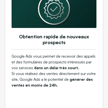
Obtention rapide de nouveaux
prospects
Google Ads vous permet de recevoir des appels
et des formulaires de prospects intéressés par
vos services
dans un délai très court.
Si vous réalisez des ventes directement sur votre
site, Google Ads a le potentiel de
générer des
ventes en moins de 24h.