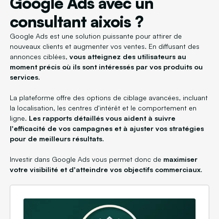
Google Ads avec un
consultant aixois ?
Google Ads est une solution puissante pour attirer de
nouveaux clients et augmenter vos ventes. En diffusant des
annonces ciblées,
vous atteignez des utilisateurs au
moment précis où ils sont intéressés par vos produits ou
services
.
La plateforme offre des options de ciblage avancées, incluant
la localisation, les centres d'intérêt et le comportement en
ligne.
Les rapports détaillés vous aident à suivre
l'efficacité de vos campagnes et à ajuster vos stratégies
pour de meilleurs résultats.
Investir dans Google Ads vous permet donc de
maximiser
votre visibilité et d'atteindre vos objectifs commerciaux
.