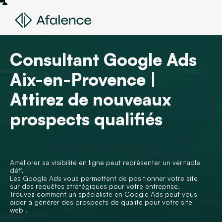
Consultant Google Ads
Aix-en-Provence |
Attirez de nouveaux
prospects qualifiés
Améliorer sa visibilité en ligne peut représenter un véritable
défi.
Les Google Ads vous permettent de positionner votre site
sur des requêtes stratégiques pour votre entreprise.
Trouvez comment un spécialiste en Google Ads peut vous
aider à générer des prospects de qualité pour votre site
web !