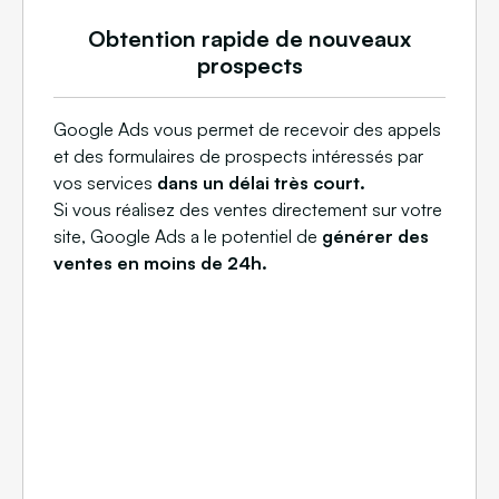
Obtention rapide de nouveaux
prospects
Google Ads vous permet de recevoir des appels
et des formulaires de prospects intéressés par
vos services
dans un délai très court.
Si vous réalisez des ventes directement sur votre
site, Google Ads a le potentiel de
générer des
ventes en moins de 24h.