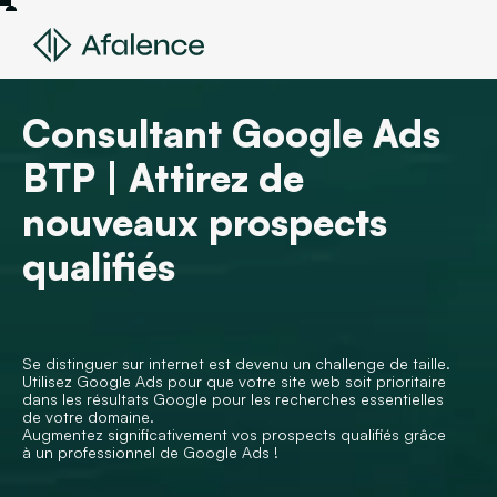
Consultant Google Ads
BTP | Attirez de
nouveaux prospects
qualifiés
Se distinguer sur internet est devenu un challenge de taille.
Utilisez Google Ads pour que votre site web soit prioritaire
dans les résultats Google pour les recherches essentielles
de votre domaine.
Augmentez significativement vos prospects qualifiés grâce
à un professionnel de Google Ads !