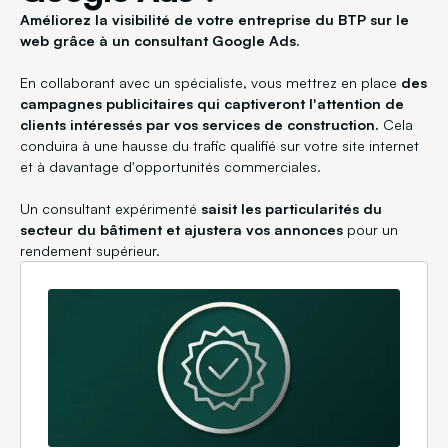
Améliorez la visibilité de votre entreprise du BTP sur le
web grâce à un consultant Google Ads.
En collaborant avec un spécialiste, vous mettrez en place
des
campagnes publicitaires qui captiveront l'attention de
clients intéressés par vos services de construction.
Cela
conduira à une hausse du trafic qualifié sur votre site internet
et à davantage d'opportunités commerciales.
Un consultant expérimenté
saisit les particularités du
secteur du bâtiment et ajustera vos annonces
pour un
rendement supérieur.