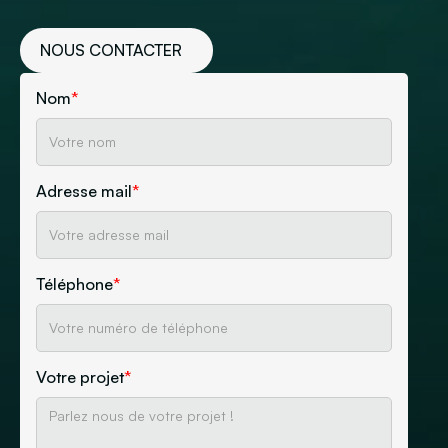
NOUS CONTACTER
Nom
*
Adresse mail
*
Téléphone
*
Votre projet
*