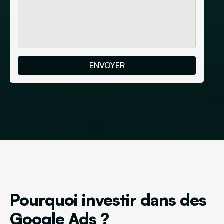
Pourquoi investir dans des
Google Ads ?