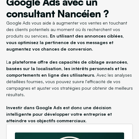
Google Ads avec un
consultant Nancéien ?
Google Ads vous aide à augmenter vos ventes en touchant
des clients potentiels au moment où ils recherchent vos
produits ou services.
En utilisant des annonces ciblées,
vous optimisez la pertinence de vos messages et
augmentez vos chances de conversion.
L
a plateforme offre des capacités de ciblage avancées,
basées sur la localisation, les intérêts personnels et les
comportements en ligne des utilisateurs.
Avec les analyses
détaillées fournies, vous pouvez suivre l'efficacité de vos
campagnes et ajuster vos stratégies pour obtenir de meilleurs
résultats.
Investir dans Google Ads est donc une décision
intelligente pour développer votre entreprise et
atteindre vos objectifs commerciaux.