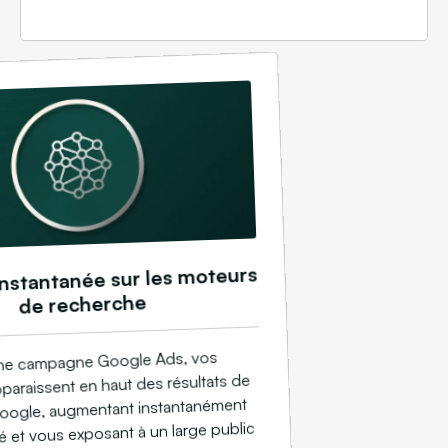
 instantanée sur les moteurs
de recherche
une campagne Google Ads, vos
araissent en haut des résultats de
oogle, augmentant instantanément
ité et vous exposant à un large public