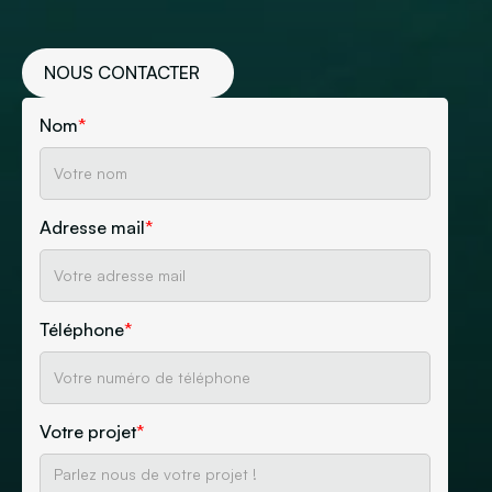
NOUS CONTACTER
Nom
*
Adresse mail
*
Téléphone
*
Votre projet
*