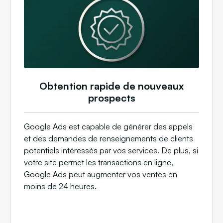
Obtention rapide de nouveaux
prospects
Google Ads est capable de générer des appels
et des demandes de renseignements de clients
potentiels intéressés par vos services. De plus, si
votre site permet les transactions en ligne,
Google Ads peut augmenter vos ventes en
moins de 24 heures.