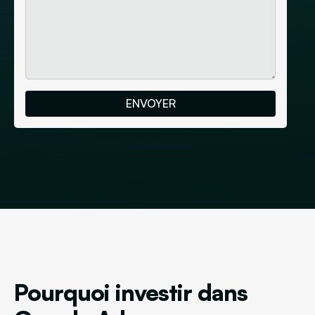
Pourquoi investir dans