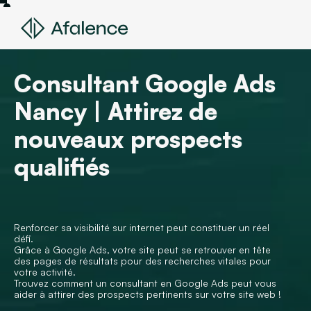
Consultant Google Ads
Nancy | Attirez de
nouveaux prospects
qualifiés
Renforcer sa visibilité sur internet peut constituer un réel
défi.
Grâce à Google Ads, votre site peut se retrouver en tête
des pages de résultats pour des recherches vitales pour
votre activité.
Trouvez comment un consultant en Google Ads peut vous
aider à attirer des prospects pertinents sur votre site web !