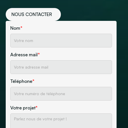
NOUS CONTACTER
Nom
*
Adresse mail
*
Téléphone
*
Votre projet
*