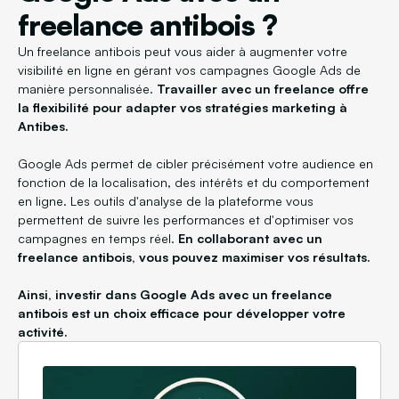
freelance antibois ?
Un freelance antibois peut vous aider à augmenter votre
visibilité en ligne en gérant vos campagnes Google Ads de
manière personnalisée.
Travailler avec un freelance offre
la flexibilité pour adapter vos stratégies marketing à
Antibes.
Google Ads permet de cibler précisément votre audience en
fonction de la localisation, des intérêts et du comportement
en ligne. Les outils d'analyse de la plateforme vous
permettent de suivre les performances et d'optimiser vos
campagnes en temps réel.
En collaborant avec un
freelance antibois, vous pouvez maximiser vos résultats.
Ainsi, investir dans Google Ads avec un freelance
antibois est un choix efficace pour développer votre
activité.