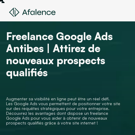
Freelance Google Ads
Antibes | Attirez de
nouveaux prospects
qualifiés
Augmenter sa visibilité en ligne peut être un réel défi.
Les Google Ads vous permettent de positionner votre site
sur des requêtes stratégiques pour votre entreprise.
Découvrez les avantages dont dispose un freelance
Google Ads pour vous aider à obtenir de nouveaux
prospects qualifiés grâce à votre site internet !