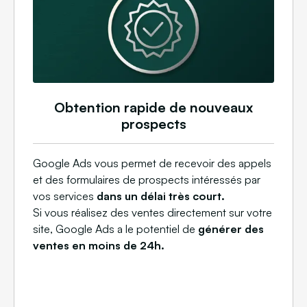
Obtention rapide de nouveaux
prospects
Google Ads vous permet de recevoir des appels
et des formulaires de prospects intéressés par
vos services
dans un délai très court.
Si vous réalisez des ventes directement sur votre
site, Google Ads a le potentiel de
générer des
ventes en moins de 24h.