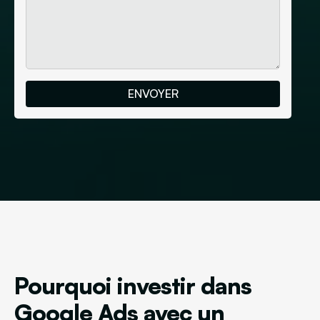
Pourquoi investir dans
Google Ads avec un