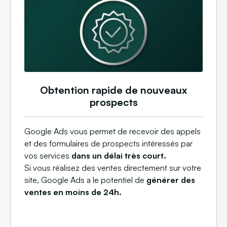
Obtention rapide de nouveaux
prospects
Google Ads vous permet de recevoir des appels
et des formulaires de prospects intéressés par
vos services
dans un délai très court.
Si vous réalisez des ventes directement sur votre
site, Google Ads a le potentiel de
générer des
ventes en moins de 24h.