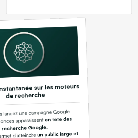
 instantanée sur les moteurs
de recherche
s lancez une campagne Google
en tête des
nonces apparaissent
e recherche Google.
un public large et
ermet d'atteindre