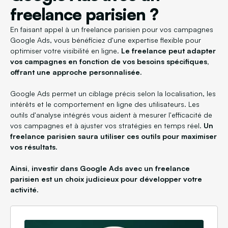
freelance parisien ?
En faisant appel à un freelance parisien pour vos campagnes
Google Ads, vous bénéficiez d'une expertise flexible pour
optimiser votre visibilité en ligne.
Le freelance peut adapter
vos campagnes en fonction de vos besoins spécifiques,
offrant une approche personnalisée.
Google Ads permet un ciblage précis selon la localisation, les
intérêts et le comportement en ligne des utilisateurs. Les
outils d'analyse intégrés vous aident à mesurer l'efficacité de
vos campagnes et à ajuster vos stratégies en temps réel.
Un
freelance parisien saura utiliser ces outils pour maximiser
vos résultats.
Ainsi, investir dans Google Ads avec un freelance
parisien est un choix judicieux pour développer votre
activité.