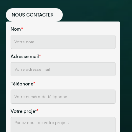
NOUS CONTACTER
Nom
*
Adresse mail
*
Téléphone
*
Votre projet
*