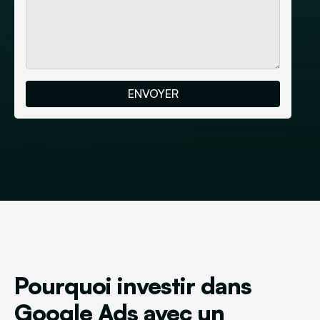
Pourquoi investir dans
Google Ads avec un