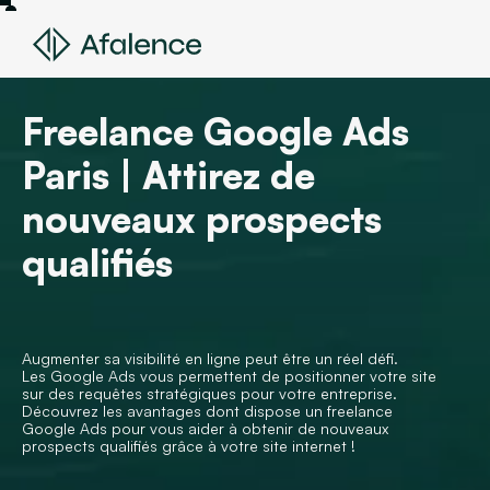
Freelance Google Ads
Paris | Attirez de
nouveaux prospects
qualifiés
Augmenter sa visibilité en ligne peut être un réel défi.
Les Google Ads vous permettent de positionner votre site
sur des requêtes stratégiques pour votre entreprise.
Découvrez les avantages dont dispose un freelance
Google Ads pour vous aider à obtenir de nouveaux
prospects qualifiés grâce à votre site internet !