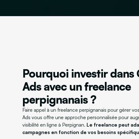
Pourquoi investir dans
Ads avec un freelance
perpignanais ?
Faire appel à un freelance perpignanais pour gérer 
Ads vous offre une approche personnalisée pour aug
visibilité en ligne à Perpignan.
Le freelance peut ad
campagnes en fonction de vos besoins spécifiqu