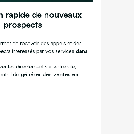
n rapide de nouveaux
prospects
met de recevoir des appels et des
ects intéressés par vos services
dans
ventes directement sur votre site,
entiel de
générer des ventes en