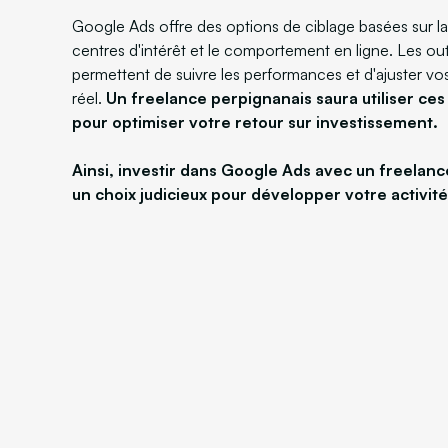
Google Ads offre des options de ciblage basées sur la l
centres d'intérêt et le comportement en ligne. Les out
permettent de suivre les performances et d'ajuster vo
réel.
Un freelance perpignanais saura utiliser ces
pour optimiser votre retour sur investissement.
Ainsi, investir dans Google Ads avec un freelanc
un choix judicieux pour développer votre activité