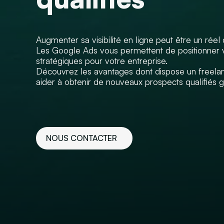
Augmenter sa visibilité en ligne peut être un réel 
Les Google Ads vous permettent de positionner v
stratégiques pour votre entreprise.
Découvrez les avantages dont dispose un freel
aider à obtenir de nouveaux prospects qualifiés gr
NOUS CONTACTER