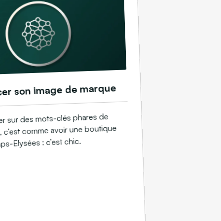
cer son image de marque
ier sur des mots-clés phares de
té, c’est comme avoir une boutique
s-Elysées : c’est chic.​