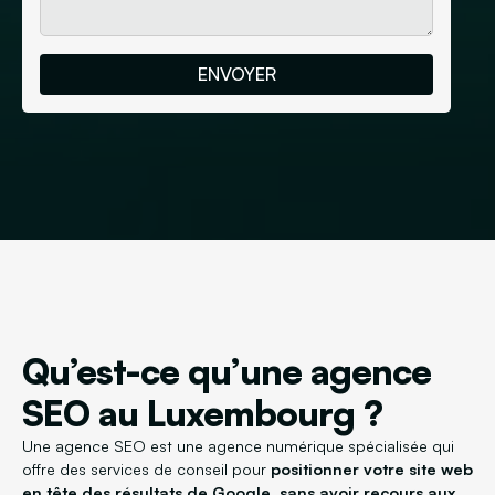
Qu’est-ce qu’une agence
SEO au Luxembourg ?
Une agence SEO est une agence numérique spécialisée qui
offre des services de conseil pour
positionner votre site web
en tête des résultats de Google, sans avoir recours aux