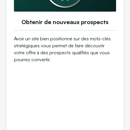
Obtenir de nouveaux prospects
Avoir un site bien positionné sur des mots-clés
stratégiques vous permet de faire découvrir
votre offre à des prospects qualifiés que vous
pourrez convertir.​