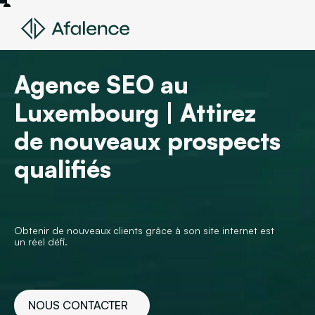
Agence SEO au
Luxembourg | Attirez
de nouveaux prospects
qualifiés
Obtenir de nouveaux clients grâce à son site internet est
un réel défi.
NOUS CONTACTER