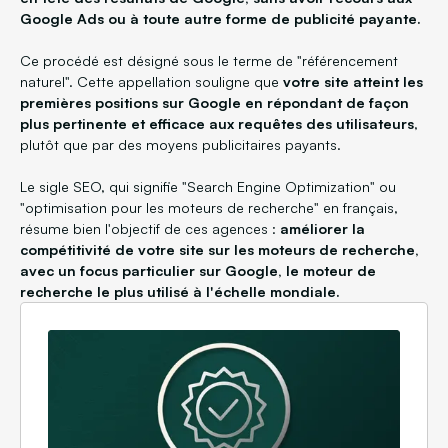
Google Ads ou à toute autre forme de publicité payante.
Ce procédé est désigné sous le terme de "référencement
naturel". Cette appellation souligne que
votre site atteint les
premières positions sur Google en répondant de façon
plus pertinente et efficace aux requêtes des utilisateurs
,
plutôt que par des moyens publicitaires payants.
Le sigle SEO, qui signifie "Search Engine Optimization" ou
"optimisation pour les moteurs de recherche" en français,
résume bien l'objectif de ces agences :
améliorer la
compétitivité de votre site sur les moteurs de recherche,
avec un focus particulier sur Google, le moteur de
recherche le plus utilisé à l'échelle mondiale.