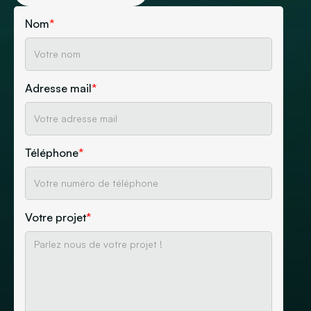
Nom
*
Adresse mail
*
Téléphone
*
Votre projet
*