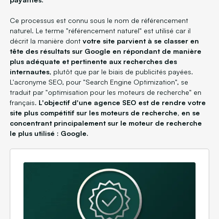
Ce processus est connu sous le nom de référencement
naturel. Le terme "référencement naturel" est utilisé car il
décrit la manière dont
votre site parvient à se classer en
tête des résultats sur Google en répondant de manière
plus adéquate et pertinente aux recherches des
internautes
, plutôt que par le biais de publicités payées.
L'acronyme SEO, pour "Search Engine Optimization", se
traduit par "optimisation pour les moteurs de recherche" en
français.
L'objectif d'une agence SEO est de rendre votre
site plus compétitif sur les moteurs de recherche, en se
concentrant principalement sur le moteur de recherche
le plus utilisé : Google.