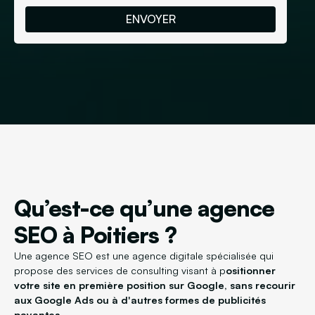
Qu’est-ce qu’une agence
SEO à Poitiers ?
Une agence SEO est une agence digitale spécialisée qui
propose des services de consulting visant à p
ositionner
votre site en première position sur Google, sans recourir
aux Google Ads ou à d'autres formes de publicités
payantes.