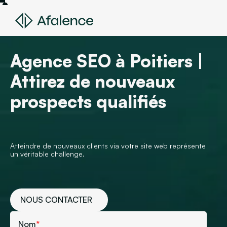
Agence SEO à Poitiers |
Attirez de nouveaux
prospects qualifiés
Atteindre de nouveaux clients via votre site web représente
un véritable challenge.
NOUS CONTACTER
Nom
*