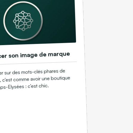
cer son image de marque
ier sur des mots-clés phares de
té, c’est comme avoir une boutique
s-Elysées : c’est chic.​