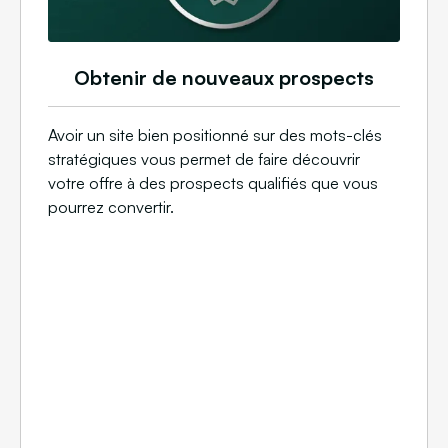
Obtenir de nouveaux prospects
Avoir un site bien positionné sur des mots-clés
stratégiques vous permet de faire découvrir
votre offre à des prospects qualifiés que vous
pourrez convertir.​