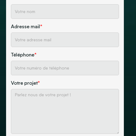
Adresse mail
*
Téléphone
*
Votre projet
*