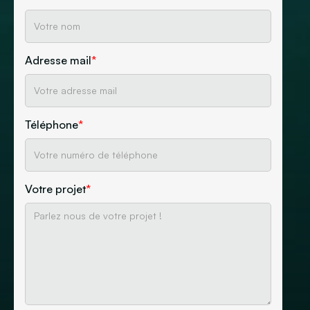
Adresse mail
*
Téléphone
*
Votre projet
*