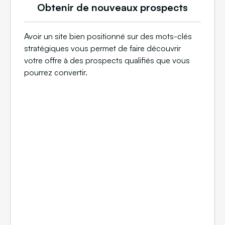
Obtenir de nouveaux prospects
Avoir un site bien positionné sur des mots-clés
stratégiques vous permet de faire découvrir
votre offre à des prospects qualifiés que vous
pourrez convertir.​