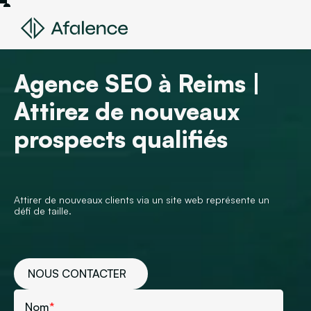
Agence SEO à Reims |
Attirez de nouveaux
prospects qualifiés
Attirer de nouveaux clients via un site web représente un
défi de taille.
NOUS CONTACTER
Nom
*