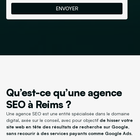
Qu’est-ce qu’une agence
SEO à Reims ?
Une agence SEO est une entité spécialisée dans le domaine
digital, axée sur le conseil, avec pour objectif
de hisser votre
site web en tête des résultats de recherche sur Google,
sans recourir à des services payants comme Google Ads
.