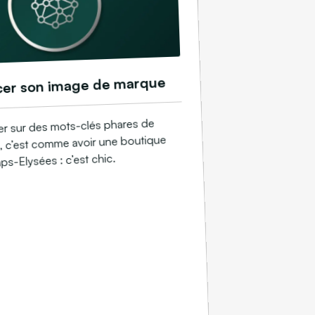
cer son image de marque
ier sur des mots-clés phares de
té, c’est comme avoir une boutique
s-Elysées : c’est chic.​