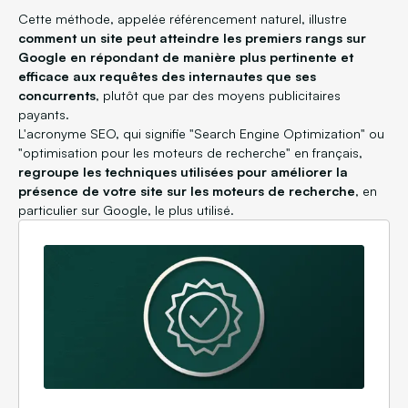
Cette méthode, appelée référencement naturel, illustre
comment un site peut atteindre les premiers rangs sur
Google en répondant de manière plus pertinente et
efficace aux requêtes des internautes que ses
concurrents
, plutôt que par des moyens publicitaires
payants.
L'acronyme SEO, qui signifie "Search Engine Optimization" ou
"optimisation pour les moteurs de recherche" en français,
regroupe les
techniques utilisées pour améliorer la
présence de votre site sur les moteurs de recherche
, en
particulier sur Google, le plus utilisé.