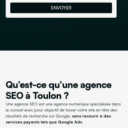
Qu’est-ce qu’une agence
SEO à Toulon ?
Une agence SEO est une agence numérique spécialisée dans
le conseil avec pour objectif de hisser votre site en tête des
résultats de recherche sur Google,
sans recourir à des
services payants tels que Google Ads.