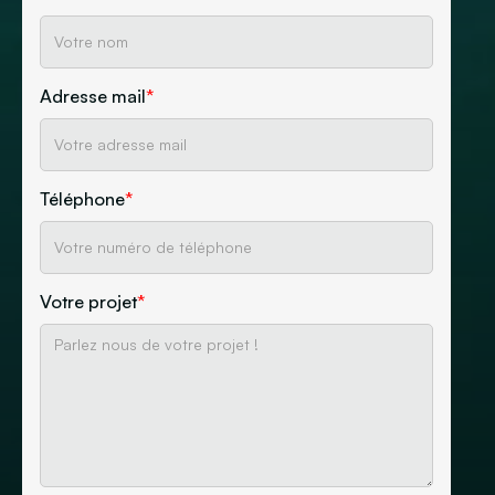
Adresse mail
*
Téléphone
*
Votre projet
*