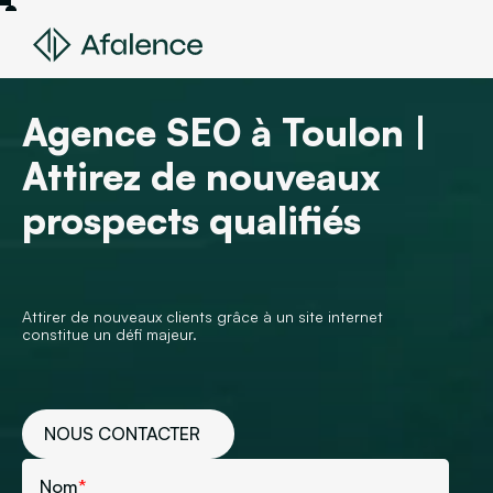
Agence SEO à Toulon |
Attirez de nouveaux
prospects qualifiés
Attirer de nouveaux clients grâce à un site internet
constitue un défi majeur.
NOUS CONTACTER
Nom
*