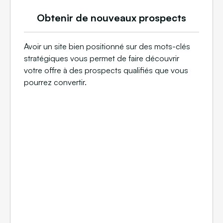
Obtenir de nouveaux prospects
Avoir un site bien positionné sur des mots-clés
stratégiques vous permet de faire découvrir
votre offre à des prospects qualifiés que vous
pourrez convertir.​