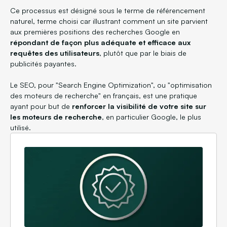
Ce processus est désigné sous le terme de référencement
naturel, terme choisi car illustrant comment un site parvient
aux premières positions des recherches Google en
répondant de façon plus adéquate et efficace aux
requêtes des utilisateurs
, plutôt que par le biais de
publicités payantes.
Le SEO, pour "Search Engine Optimization", ou "optimisation
des moteurs de recherche" en français, est une pratique
ayant pour but de
renforcer la visibilité de votre site sur
les moteurs de recherche
, en particulier Google, le plus
utilisé.