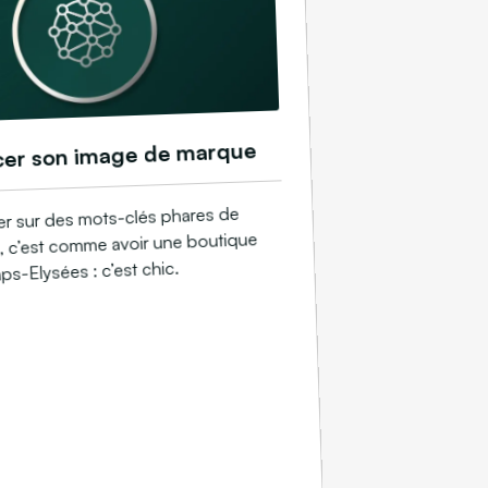
cer son image de marque
ier sur des mots-clés phares de
té, c’est comme avoir une boutique
s-Elysées : c’est chic.​