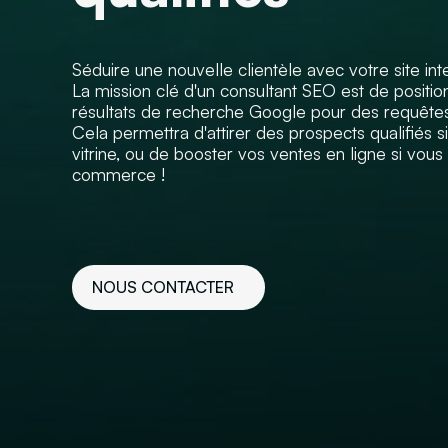
Séduire une nouvelle clientèle avec votre site int
La mission clé d'un consultant SEO est de positio
résultats de recherche Google pour des requêtes 
Cela permettra d'attirer des prospects qualifiés 
vitrine, ou de booster vos ventes en ligne si vous 
commerce !
NOUS CONTACTER