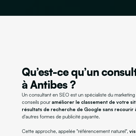
Qu’est-ce qu’un consul
à Antibes ?
Un consultant en SEO est un spécialiste du marketing d
conseils pour
améliorer le classement de votre sit
résultats de recherche de Google sans recourir
d'autres formes de publicité payante.
Cette approche, appelée "référencement naturel",
vi