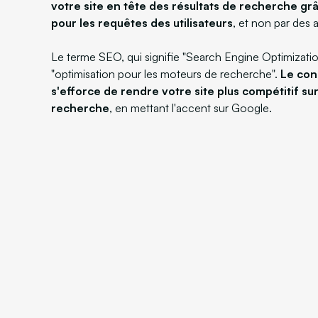
votre site en tête des résultats de recherche gr
pour les requêtes des utilisateurs
, et non par des
Le terme SEO, qui signifie "Search Engine Optimization
"optimisation pour les moteurs de recherche".
Le con
s'efforce de rendre votre site plus compétitif su
recherche
, en mettant l'accent sur Google.