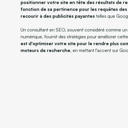
positionner votre site en tête des résultats de 
fonction de sa pertinence pour les requêtes des u
recourir à des publicités payantes
telles que Goog
Un consultant en SEO, souvent considéré comme un 
numérique, fournit des stratégies pour améliorer cette v
est d'optimiser votre site pour le rendre plus com
moteurs de recherche
, en mettant l'accent sur Goo