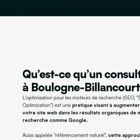
Qu’est-ce qu’un consul
à Boulogne-Billancourt
L'optimisation pour les moteurs de recherche (SEO, 
Optimization") est une
pratique visant à augmenter l
votre site web dans les résultats organiques de
recherche comme Google.
Aussi appelée "référencement naturel",
cette approc