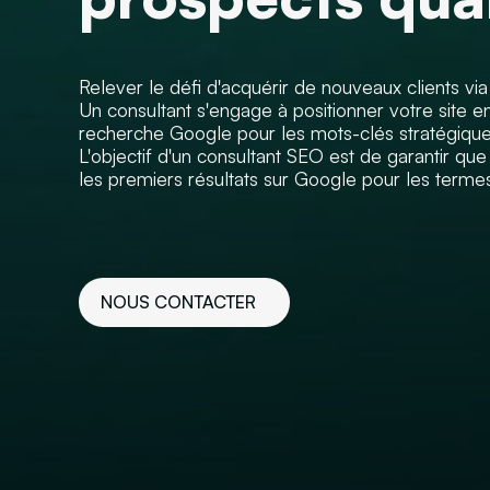
Relever le défi d'acquérir de nouveaux clients via
Un consultant s'engage à positionner votre site en
recherche Google pour les mots-clés stratégique
L'objectif d'un consultant SEO est de garantir que
les premiers résultats sur Google pour les termes 
NOUS CONTACTER