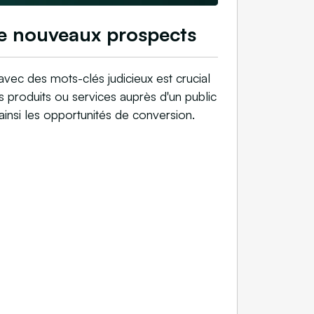
e nouveaux prospects
avec des mots-clés judicieux est crucial
produits ou services auprès d'un public
ainsi les opportunités de conversion.