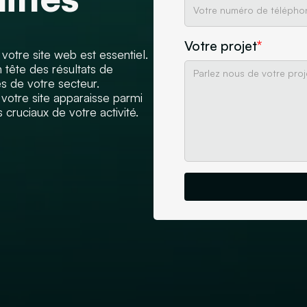
Votre projet
*
 votre site web est essentiel.
 tête des résultats de
s de votre secteur.
 votre site apparaisse parmi
cruciaux de votre activité.