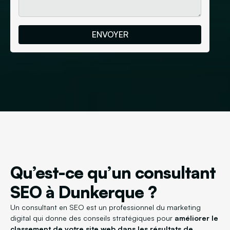
Qu’est-ce qu’un consultant
SEO à Dunkerque ?
Un consultant en SEO est un professionnel du marketing
digital qui donne des conseils stratégiques pour
améliorer le
classement de votre site web dans les résultats de