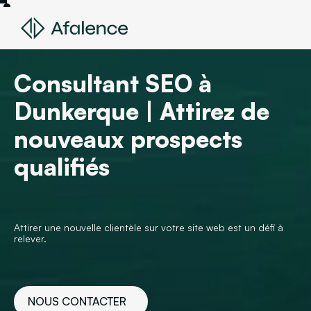
Consultant SEO à
Dunkerque | Attirez de
nouveaux prospects
qualifiés
Attirer une nouvelle clientèle sur votre site web est un défi à
relever.
NOUS CONTACTER