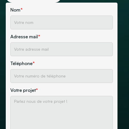
Nom
*
Adresse mail
*
Téléphone
*
Votre projet
*