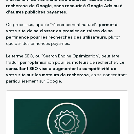
recherche de Google, sans recourir à Google Ads ou à
d'autres publicités payantes.
Ce processus, appelé "référencement naturel",
permet à
votre site de se classer en premier en raison de sa
pertinence pour les recherches des utilisateurs
, plutôt
que par des annonces payantes.
Le terme SEO, ou "Search Engine Optimization", peut être
traduit par "optimisation pour les moteurs de recherche".
Le
consultant SEO vise à augmenter la compétitivité de
votre site sur les moteurs de recherche
, en se concentrant
particulièrement sur Google.