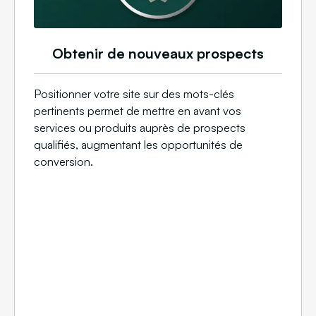
Obtenir de nouveaux prospects
Positionner votre site sur des mots-clés
pertinents permet de mettre en avant vos
services ou produits auprès de prospects
qualifiés, augmentant les opportunités de
conversion.