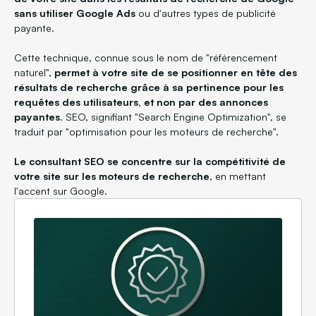
sans utiliser Google Ads
ou d'autres types de publicité
payante.
Cette technique, connue sous le nom de "référencement
naturel",
permet à votre site de se positionner en tête des
résultats de recherche grâce à sa pertinence pour les
requêtes des utilisateurs, et non par des annonces
payantes
. SEO, signifiant "Search Engine Optimization", se
traduit par "optimisation pour les moteurs de recherche".
Le consultant SEO se concentre sur la compétitivité de
votre site sur les moteurs de recherche
, en mettant
l'accent sur Google.