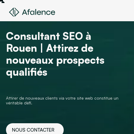
Consultant SEO à
Rouen | Attirez de
nouveaux prospects
qualifiés
Attirer de nouveaux clients via votre site web constitue un
véritable défi.
NOUS CONTACTER