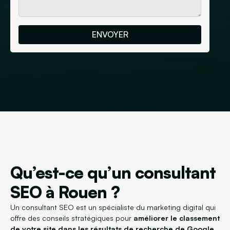
Qu’est-ce qu’un consultant
SEO à Rouen ?
Un consultant SEO est un spécialiste du marketing digital qui
offre des conseils stratégiques pour
améliorer le classement
de votre site dans les résultats de recherche de Google