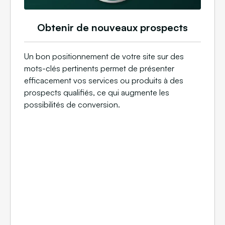
Obtenir de nouveaux prospects
Un bon positionnement de votre site sur des
mots-clés pertinents permet de présenter
efficacement vos services ou produits à des
prospects qualifiés, ce qui augmente les
possibilités de conversion.