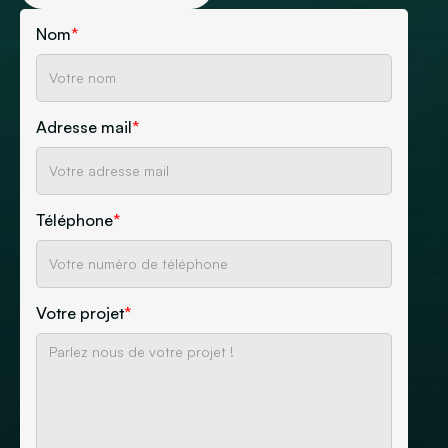
Nom
*
Adresse mail
*
Téléphone
*
Votre projet
*