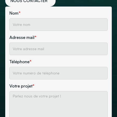
NOUS CONTACTER
Nom
*
Adresse mail
*
Téléphone
*
Votre projet
*