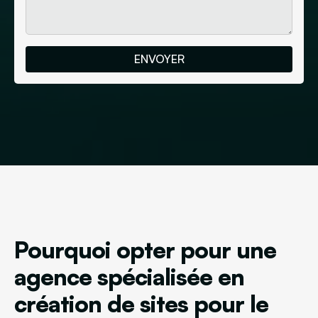
Pourquoi opter pour une
agence spécialisée en
création de sites pour le