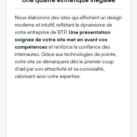
Nous élaborons des sites qui affichent un design
moderne et intuitif, reflétant le dynamisme de
votre entreprise de BTP.
Une présentation
soignée de votre site met en avant vos
compétences
et renforce la confiance des
internautes. Grâce aux technologies de pointe,
votre site se démarquera dès le premier coup
d'œil par son attractivité et sa convivialité,
valorisant ainsi votre expertise.