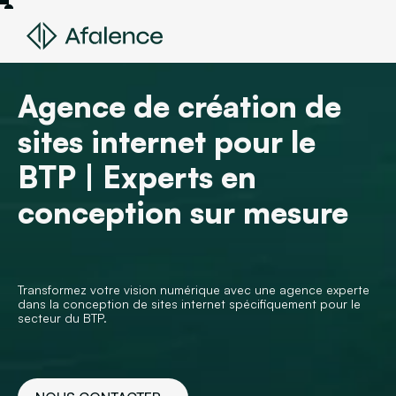
Agence de création de
sites internet pour le
BTP | Experts en
conception sur mesure
Transformez votre vision numérique avec une agence experte
dans la conception de sites internet spécifiquement pour le
secteur du BTP.