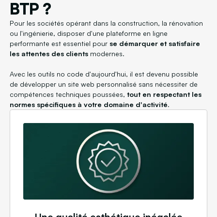
BTP ?
Pour les sociétés opérant dans la construction, la rénovation
ou l'ingénierie, disposer d'une plateforme en ligne
performante est essentiel pour
se démarquer et satisfaire
les attentes des clients
modernes.
Avec les outils no code d'aujourd'hui, il est devenu possible
de développer un site web personnalisé sans nécessiter de
compétences techniques poussées,
tout en respectant les
normes spécifiques à votre domaine d'activité
.
Une qualité esthétique inégalée