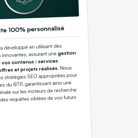
ite 100% personnalisé
ra développé en utilisant des
gestion
 innovantes, assurant une
 vos contenus : services
. Nous
ffres et projets réalisés
es stratégies SEO appropriées pour
ses du BTP, garantissant ainsi une
aximale sur les moteurs de recherche
 des requêtes ciblées de vos futurs