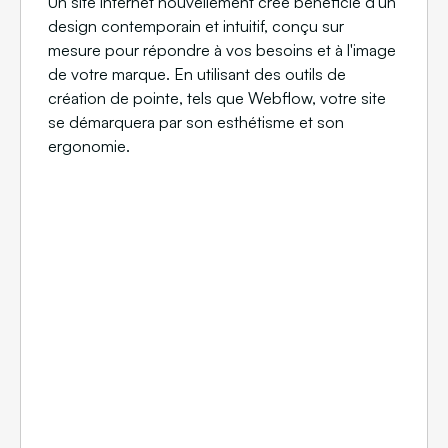
Un site internet nouvellement créé bénéficie d'un
design contemporain et intuitif, conçu sur
mesure pour répondre à vos besoins et à l'image
de votre marque. En utilisant des outils de
création de pointe, tels que Webflow, votre site
se démarquera par son esthétisme et son
ergonomie.