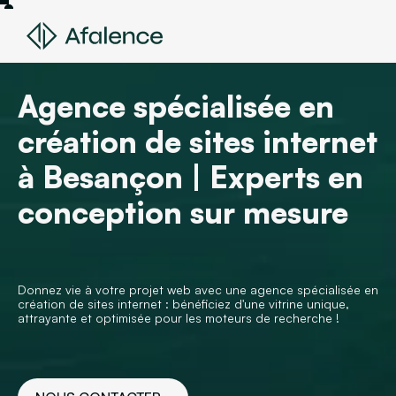
Agence spécialisée en
création de sites internet
à Besançon | Experts en
conception sur mesure
Donnez vie à votre projet web avec une agence spécialisée en
création de sites internet : bénéficiez d'une vitrine unique,
attrayante et optimisée pour les moteurs de recherche !