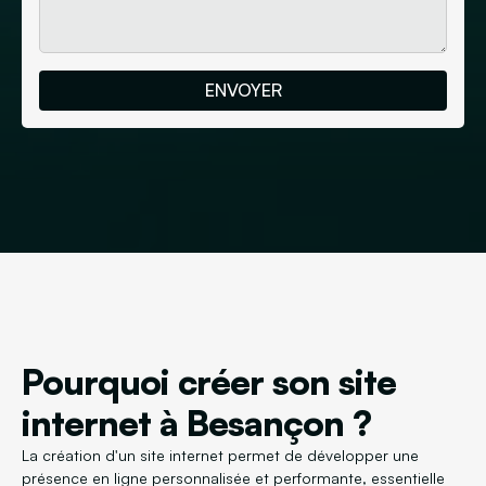
Pourquoi créer son site
internet à Besançon ?
La création d'un site internet permet de développer une
présence en ligne personnalisée et performante, essentielle