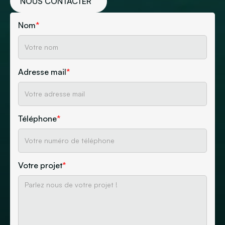
NOUS CONTACTER
Nom
*
Adresse mail
*
Téléphone
*
Votre projet
*