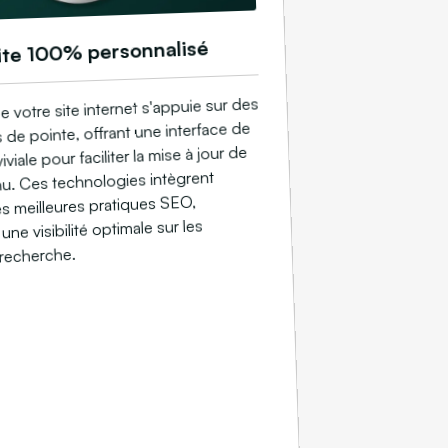
ite 100% personnalisé
e votre site internet s'appuie sur des
 de pointe, offrant une interface de
viale pour faciliter la mise à jour de
u. Ces technologies intègrent
s meilleures pratiques SEO,
une visibilité optimale sur les
recherche.