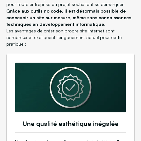
pour toute entreprise ou projet souhaitant se démarquer.
Grâce aux outils no code, il est désormais possible de
concevoir un site sur mesure, même sans connaissances
techniques en développement informatique.
Les avantages de créer son propre site internet sont
nombreux et expliquent l'engouement actuel pour cette
pratique :
Une qualité esthétique inégalée