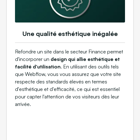
Une qualité esthétique inégalée
Refondre un site dans le secteur Finance permet
d'incorporer un
design qui allie esthétique et
facilité d'utilisation
. En utilisant des outils tels
que Webflow, vous vous assurez que votre site
respecte des standards élevés en termes
d'esthétique et d'efficacité, ce qui est essentiel
pour capter l'attention de vos visiteurs dès leur
arrivée.