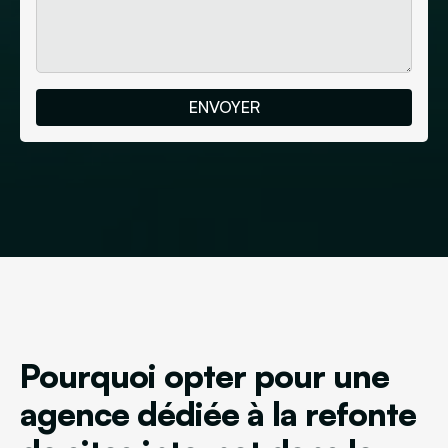
Pourquoi opter pour une
agence dédiée à la refonte