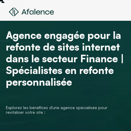
Agence engagée pour la
refonte de sites internet
dans le secteur Finance |
Spécialistes en refonte
personnalisée
Explorez les bénéfices d'une agence spécialisée pour
revitaliser votre site :