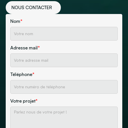
NOUS CONTACTER
Nom
*
Adresse mail
*
Téléphone
*
Votre projet
*