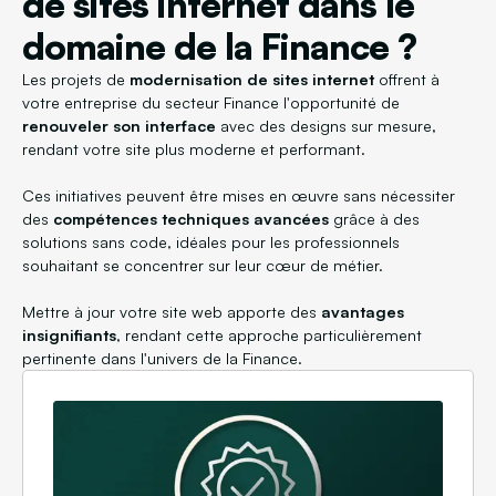
de sites internet dans le
domaine de la Finance ?
Les projets de
modernisation de sites internet
offrent à
votre entreprise du secteur Finance l'opportunité de
renouveler son interface
avec des designs sur mesure,
rendant votre site plus moderne et performant.
Ces initiatives peuvent être mises en œuvre sans nécessiter
des
compétences techniques avancées
grâce à des
solutions sans code, idéales pour les professionnels
souhaitant se concentrer sur leur cœur de métier.
Mettre à jour votre site web apporte des
avantages
insignifiants
, rendant cette approche particulièrement
pertinente dans l'univers de la Finance.