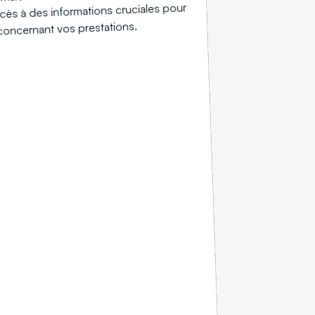
'accès à des informations cruciales pour
 concernant vos prestations.