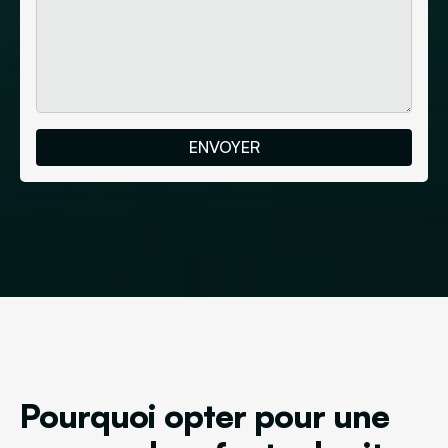
Pourquoi opter pour une