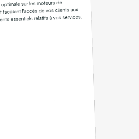
té optimale sur les moteurs de
 facilitant l'accès de vos clients aux
ts essentiels relatifs à vos services.