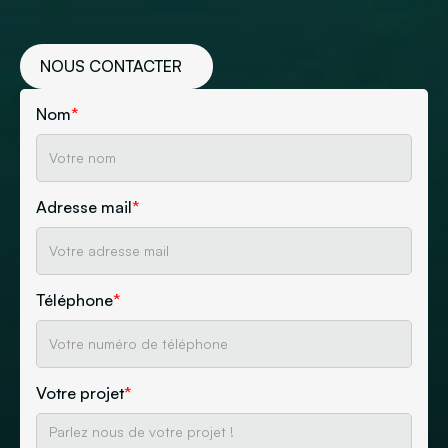
NOUS CONTACTER
Nom
*
Adresse mail
*
Téléphone
*
Votre projet
*