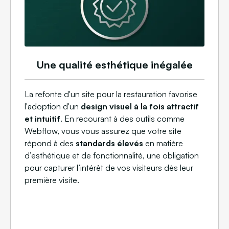
Une qualité esthétique inégalée
La refonte d'un site pour la restauration favorise
l'adoption d'un
design visuel à la fois attractif
et intuitif
. En recourant à des outils comme
Webflow, vous vous assurez que votre site
répond à des
standards élevés
en matière
d’esthétique et de fonctionnalité, une obligation
pour capturer l’intérêt de vos visiteurs dès leur
première visite.