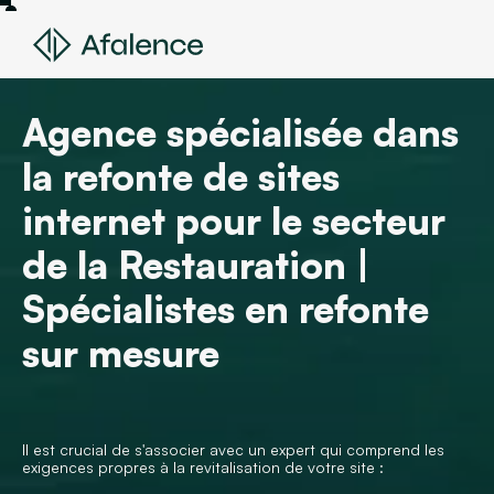
Agence spécialisée dans
la refonte de sites
internet pour le secteur
de la Restauration |
Spécialistes en refonte
sur mesure
Il est crucial de s'associer avec un expert qui comprend les
exigences propres à la revitalisation de votre site :