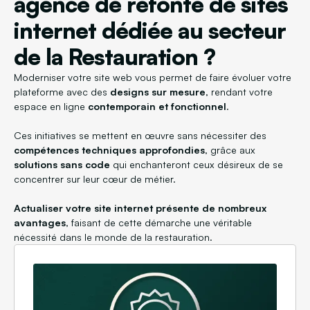
agence de refonte de sites
internet dédiée au secteur
de la Restauration ?
Moderniser votre site web vous permet de faire évoluer votre
plateforme avec des
designs sur mesure
, rendant votre
espace en ligne
contemporain et fonctionnel
.
Ces initiatives se mettent en œuvre sans nécessiter des
compétences techniques approfondies
, grâce aux
solutions sans code
qui enchanteront ceux désireux de se
concentrer sur leur cœur de métier.
Actualiser votre site internet présente de nombreux
avantages
, faisant de cette démarche une véritable
nécessité dans le monde de la restauration.