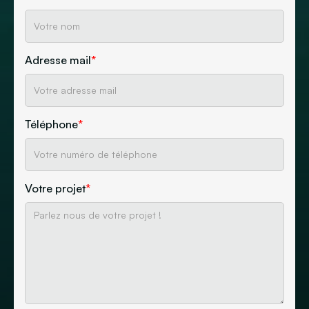
Adresse mail
*
Téléphone
*
Votre projet
*