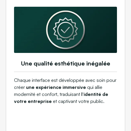
Une qualité esthétique inégalée
Chaque interface est développée avec soin pour
créer
une expérience immersive
qui allie
modernité et confort, traduisant
l’identité de
votre entreprise
et captivant votre public.