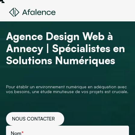
Agence Design Web à
Annecy | Spécialistes en
Solutions Numériques
Pour établir un environnement numérique en adéquation avec
vos besoins, une étude minutieuse de vos projets est cruciale.
NOUS CONTACTER
Nom
*