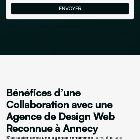
Bénéfices d’une
Collaboration avec une
Agence de Design Web
Reconnue à Annecy
S'associer avec une agence renommée
constitue une