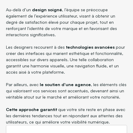
Au-delà d’un
design soigné
, l’équipe se préoccupe
également de l’expérience utilisateur, visant à obtenir un
degré de satisfaction élevé pour chaque projet, tout en
renforçant l'identité de votre marque et en favorisant des
interactions significatives.
Les designers recourent à des
technologies avancées
pour
créer des interfaces qui marient esthétique et fonctionnalité,
accessibles sur divers appareils. Une telle collaboration
garantit une harmonie visuelle, une navigation fluide, et un
accès aisé à votre plateforme.
Par ailleurs, avec
le soutien d'une agence
, les éléments clés
qui valorisent vos services sont accentués, devenant ainsi un
véritable atout sur le marché et améliorant votre notoriété.
Cette approche garantit
que votre site reste en phase avec
les dernières tendances tout en répondant aux attentes des
utilisateurs, ce qui améliore votre visibilité numérique.