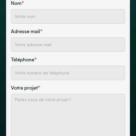
Nom
*
Adresse mail
*
Téléphone
*
Votre projet
*