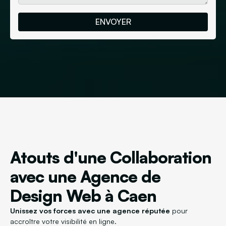
Atouts d'une Collaboration
avec une Agence de
Design Web à Caen
Unissez vos forces avec une agence réputée
pour
accroître votre visibilité en ligne.