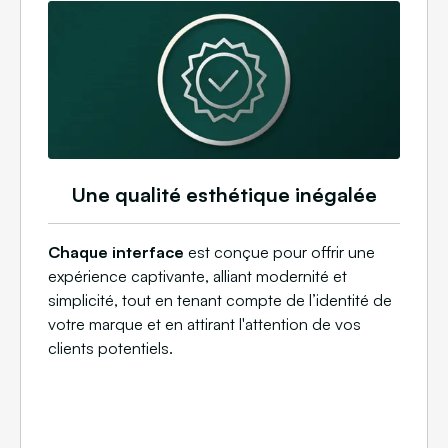
Une qualité esthétique inégalée
Chaque interface
est conçue pour offrir une
expérience captivante, alliant modernité et
simplicité, tout en tenant compte de l’identité de
votre marque et en attirant l'attention de vos
clients potentiels.