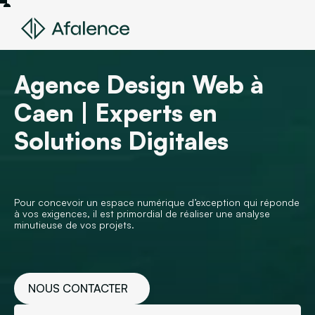
Agence Design Web à
Caen | Experts en
Solutions Digitales
Pour concevoir un espace numérique d’exception qui réponde
à vos exigences, il est primordial de réaliser une analyse
minutieuse de vos projets.
NOUS CONTACTER