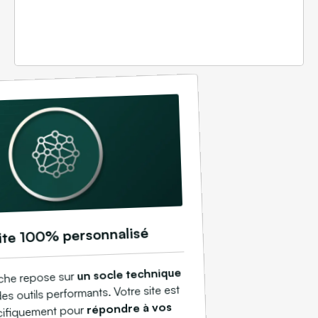
ite 100% personnalisé
un socle technique
che repose sur
es outils performants. Votre site est
répondre à vos
cifiquement pour