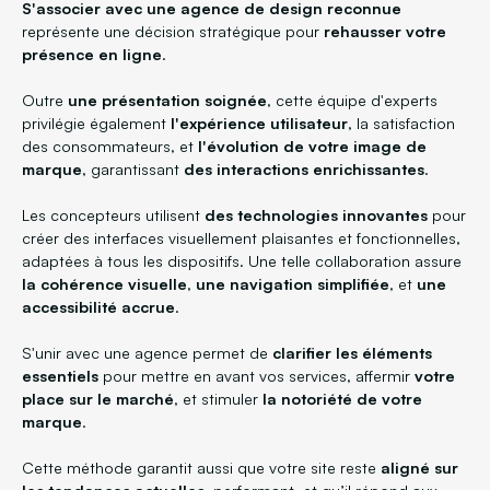
S'associer avec une agence de design reconnue
représente une décision stratégique pour
rehausser votre
présence en ligne
.
Outre
une présentation soignée
, cette équipe d'experts
privilégie également
l'expérience utilisateur
, la satisfaction
des consommateurs, et
l'évolution de votre image de
marque
, garantissant
des interactions enrichissantes
.
Les concepteurs utilisent
des technologies innovantes
pour
créer des interfaces visuellement plaisantes et fonctionnelles,
adaptées à tous les dispositifs. Une telle collaboration assure
la cohérence visuelle
,
une navigation simplifiée
, et
une
accessibilité accrue
.
S'unir avec une agence permet de
clarifier les éléments
essentiels
pour mettre en avant vos services, affermir
votre
place sur le marché
, et stimuler
la notoriété de votre
marque
.
Cette méthode garantit aussi que votre site reste
aligné sur