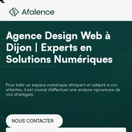
Agence Design Web à
Dijon | Experts en
Solutions Numériques
Pour bâtir un espace numérique attrayant et adapté à vos
attentes, il est crucial d'effectuer une analyse rigoureuse de
vos stratégies.
NOUS CONTACTER