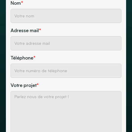
Nom
*
Adresse mail
*
Téléphone
*
Votre projet
*