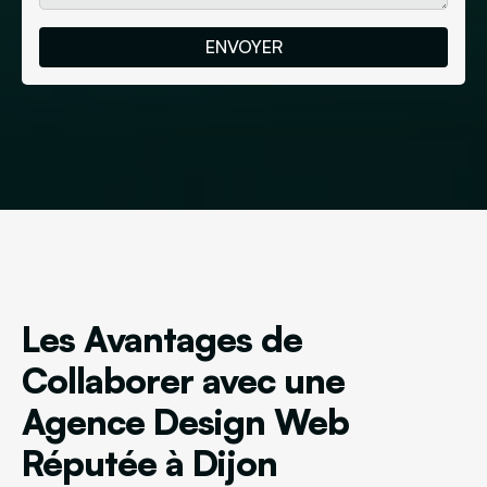
Les Avantages de
Collaborer avec une
Agence Design Web
Réputée à Dijon