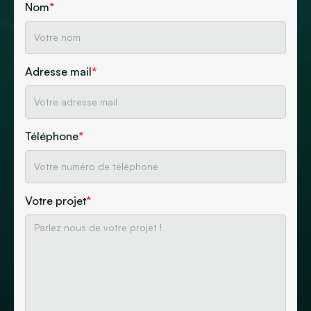
Nom
*
Adresse mail
*
Téléphone
*
Votre projet
*