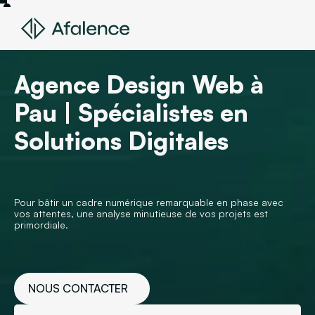
Agence Design Web à
Pau | Spécialistes en
Solutions Digitales
Pour bâtir un cadre numérique remarquable en phase avec
vos attentes, une analyse minutieuse de vos projets est
primordiale.
NOUS CONTACTER