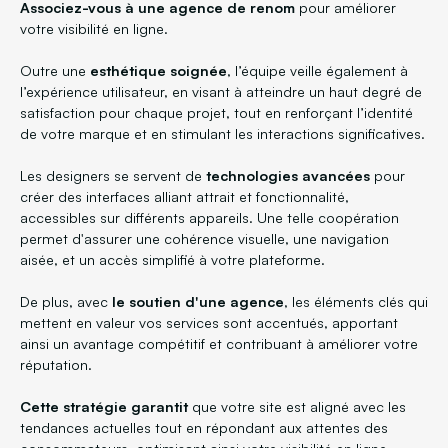
Associez-vous à une agence de renom
pour améliorer
votre visibilité en ligne.
Outre une
esthétique soignée
, l’équipe veille également à
l’expérience utilisateur, en visant à atteindre un haut degré de
satisfaction pour chaque projet, tout en renforçant l’identité
de votre marque et en stimulant les interactions significatives.
Les designers se servent de
technologies avancées
pour
créer des interfaces alliant attrait et fonctionnalité,
accessibles sur différents appareils. Une telle coopération
permet d'assurer une cohérence visuelle, une navigation
aisée, et un accès simplifié à votre plateforme.
De plus, avec
le soutien d'une agence
, les éléments clés qui
mettent en valeur vos services sont accentués, apportant
ainsi un avantage compétitif et contribuant à améliorer votre
réputation.
Cette stratégie garantit
que votre site est aligné avec les
tendances actuelles tout en répondant aux attentes des