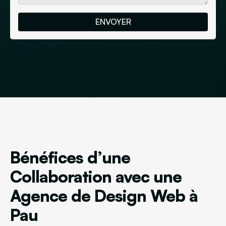
Bénéfices d’une
Collaboration avec une
Agence de Design Web à
Pau