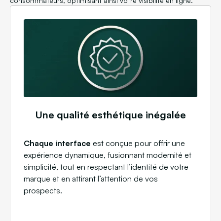
consommateurs, optimisant ainsi votre visibilité en ligne.
Une qualité esthétique inégalée
Chaque interface
est conçue pour offrir une
expérience dynamique, fusionnant modernité et
simplicité, tout en respectant l’identité de votre
marque et en attirant l’attention de vos
prospects.