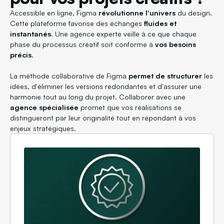
Accessible en ligne, Figma
révolutionne l'univers
du design.
Cette plateforme favorise des échanges
fluides et
instantanés
. Une agence experte veille à ce que chaque
phase du processus créatif soit conforme à
vos besoins
précis
.
La méthode collaborative de Figma
permet de structurer
les
idées, d'éliminer les versions redondantes et d'assurer une
harmonie tout au long du projet. Collaborer avec une
agence spécialisée
promet que vos réalisations se
distingueront par leur originalité tout en répondant à vos
enjeux stratégiques.