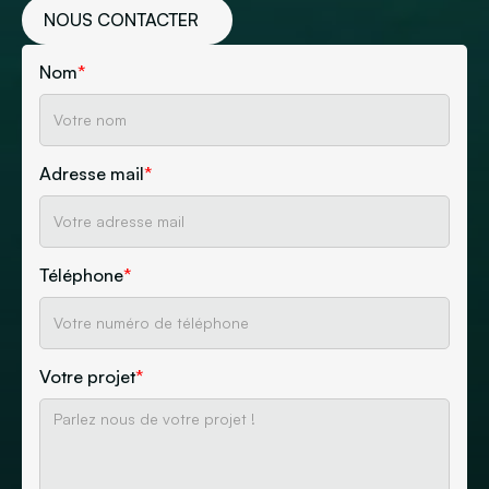
NOUS CONTACTER
Nom
*
Adresse mail
*
Téléphone
*
Votre projet
*