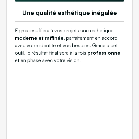
Une qualité esthétique inégalée
Figma insufflera à vos projets une esthétique
moderne et raffinée
, parfaitement en accord
avec votre identité et vos besoins. Grâce à cet
outil, le résultat final sera à la fois
professionnel
et en phase avec votre vision.