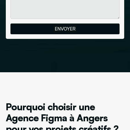
Pourquoi choisir une
Agence Figma à Angers
pour vos projets créatifs ?