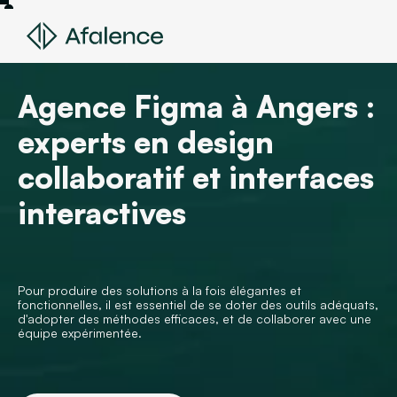
Agence Figma à Angers :
experts en design
collaboratif et interfaces
interactives
Pour produire des solutions à la fois élégantes et
fonctionnelles, il est essentiel de se doter des outils adéquats,
d'adopter des méthodes efficaces, et de collaborer avec une
équipe expérimentée.