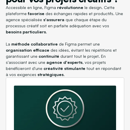
Accessible en ligne, Figma
révolutionne
le design. Cette
plateforme
favorise
des échanges rapides et productifs. Une
agence spécialisée
s'assurera
que chaque étape du
processus créatif soit en parfaite adéquation avec vos
besoins particuliers
.
La
méthode collaborative
de Figma permet une
organisation efficace
des idées, évitant les répétitions et
garantissant une
continuité
durant tout le projet. En
s'associant avec une
agence d'experts
, vos projets
bénéficieront d'une
créativité stimulante
tout en répondant
à vos exigences
stratégiques
.