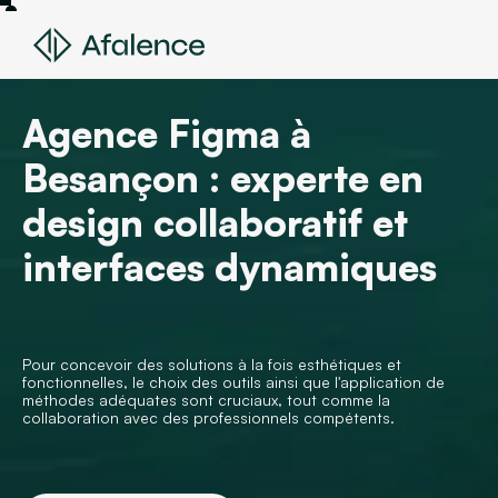
Agence Figma à
Besançon : experte en
design collaboratif et
interfaces dynamiques
Pour concevoir des solutions à la fois esthétiques et
fonctionnelles, le choix des outils ainsi que l'application de
méthodes adéquates sont cruciaux, tout comme la
collaboration avec des professionnels compétents.