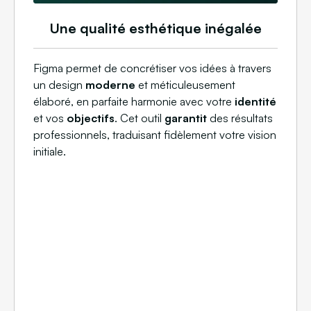
Une qualité esthétique inégalée
Figma permet de concrétiser vos idées à travers
un design
moderne
et méticuleusement
élaboré, en parfaite harmonie avec votre
identité
et vos
objectifs
. Cet outil
garantit
des résultats
professionnels, traduisant fidèlement votre vision
initiale.