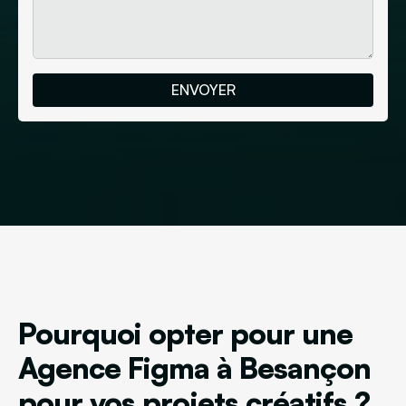
Pourquoi opter pour une
Agence Figma à Besançon
pour vos projets créatifs ?