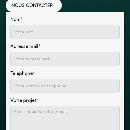
NOUS CONTACTER
Nom
*
Adresse mail
*
Téléphone
*
Votre projet
*