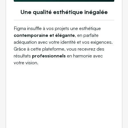
Une qualité esthétique inégalée
Figma insuffle à vos projets une esthétique
contemporaine et élégante
, en parfaite
adéquation avec votre identité et vos exigences.
Grâce à cette plateforme, vous recevrez des
résultats
professionnels
en harmonie avec
votre vision.