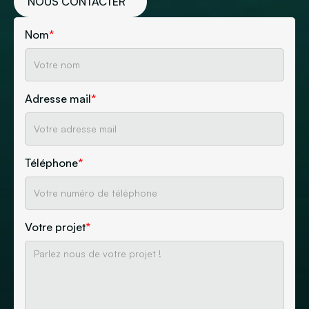
NOUS CONTACTER
Nom
*
Adresse mail
*
Téléphone
*
Votre projet
*