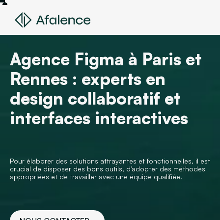
Agence Figma à Paris et
Rennes : experts en
design collaboratif et
interfaces interactives
Pour élaborer des solutions attrayantes et fonctionnelles, il est
crucial de disposer des bons outils, d’adopter des méthodes
appropriées et de travailler avec une équipe qualifiée.