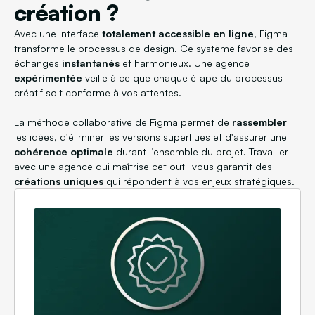
création ?
Avec une interface
totalement accessible en ligne
, Figma
transforme le processus de design. Ce système favorise des
échanges
instantanés
et harmonieux. Une agence
expérimentée
veille à ce que chaque étape du processus
créatif soit conforme à vos attentes.
La méthode collaborative de Figma permet de
rassembler
les idées, d'éliminer les versions superflues et d'assurer une
cohérence optimale
durant l’ensemble du projet. Travailler
avec une agence qui maîtrise cet outil vous garantit des
créations uniques
qui répondent à vos enjeux stratégiques.