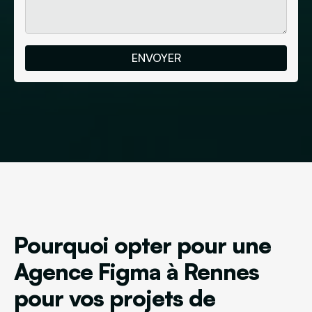
Pourquoi opter pour une
Agence Figma à Rennes
pour vos projets de