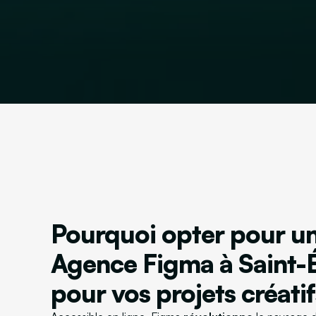
Pourquoi opter pour u
Agence Figma à Saint-
pour vos projets créatif