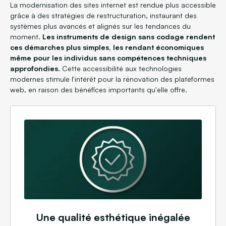
La modernisation des sites internet est rendue plus accessible
grâce à des stratégies de restructuration, instaurant des
systèmes plus avancés et alignés sur les tendances du
moment.
Les instruments de design sans codage rendent
ces démarches plus simples, les rendant économiques
même pour les individus sans compétences techniques
approfondies.
Cette accessibilité aux technologies
modernes stimule l'intérêt pour la rénovation des plateformes
web, en raison des bénéfices importants qu'elle offre.
Une qualité esthétique inégalée