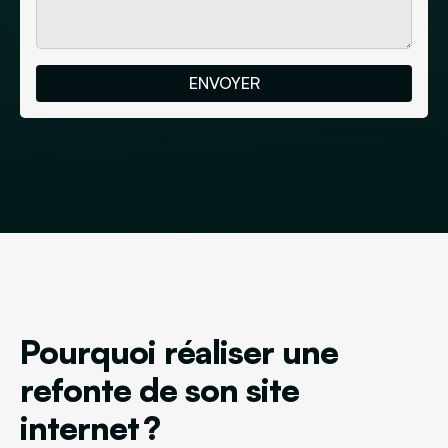
Pourquoi réaliser une
refonte de son site
internet ?