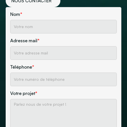
NOUS CONTACTER
Nom
*
Adresse mail
*
Téléphone
*
Votre projet
*