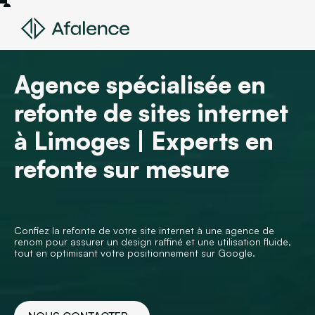
Agence spécialisée en
refonte de sites internet
à Limoges | Experts en
refonte sur mesure
Confiez la refonte de votre site internet à une agence de
renom pour assurer un design raffiné et une utilisation fluide,
tout en optimisant votre positionnement sur Google.