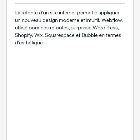
La refonte d'un site internet permet d'appliquer
un nouveau design moderne et intuitif. Webflow,
utilisé pour ces refontes, surpasse WordPress,
Shopify, Wix, Squarespace et Bubble en termes
d'esthétique.